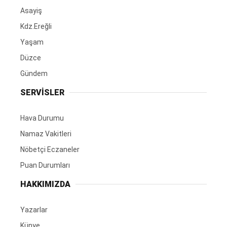
Asayiş
Kdz.Ereğli
Yaşam
Düzce
Gündem
SERVİSLER
Hava Durumu
Namaz Vakitleri
Nöbetçi Eczaneler
Puan Durumları
HAKKIMIZDA
Yazarlar
Künye