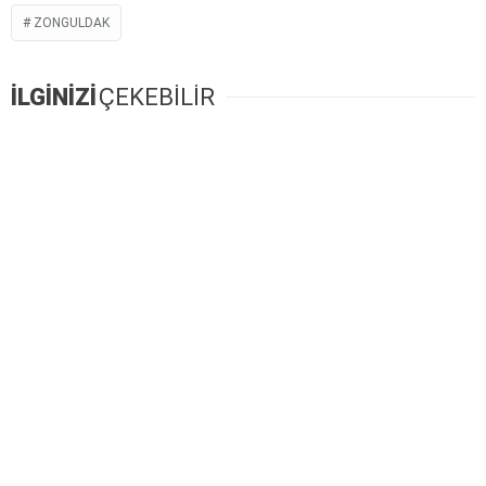
ZONGULDAK
İLGİNİZİ
ÇEKEBİLİR