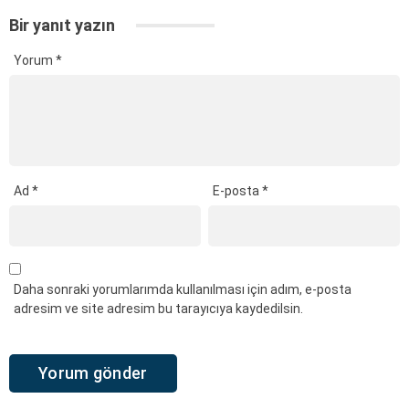
Bir yanıt yazın
Yorum
*
Ad
*
E-posta
*
Daha sonraki yorumlarımda kullanılması için adım, e-posta
adresim ve site adresim bu tarayıcıya kaydedilsin.