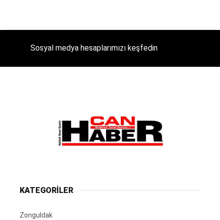
Sosyal medya hesaplarımızı keşfedin
KATEGORİLER
Zonguldak