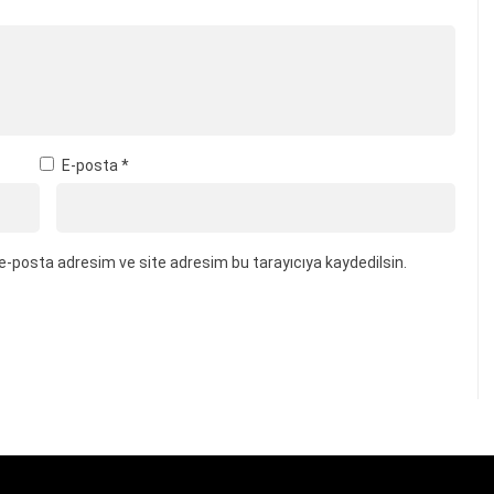
E-posta
*
e-posta adresim ve site adresim bu tarayıcıya kaydedilsin.