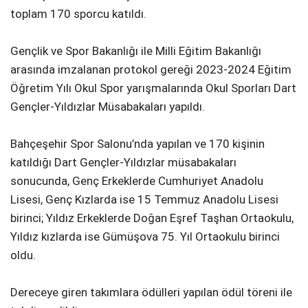
toplam 170 sporcu katıldı.
Gençlik ve Spor Bakanlığı ile Milli Eğitim Bakanlığı
arasında imzalanan protokol gereği 2023-2024 Eğitim
Öğretim Yılı Okul Spor yarışmalarında Okul Sporları Dart
Gençler-Yıldızlar Müsabakaları yapıldı.
Bahçeşehir Spor Salonu’nda yapılan ve 170 kişinin
katıldığı Dart Gençler-Yıldızlar müsabakaları
sonucunda, Genç Erkeklerde Cumhuriyet Anadolu
Lisesi, Genç Kızlarda ise 15 Temmuz Anadolu Lisesi
birinci; Yıldız Erkeklerde Doğan Eşref Taşhan Ortaokulu,
Yıldız kızlarda ise Gümüşova 75. Yıl Ortaokulu birinci
oldu.
Dereceye giren takımlara ödülleri yapılan ödül töreni ile