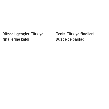
Düzceli gençler Türkiye
Tenis Türkiye finalleri
finallerine kaldı
Düzce’de başladı