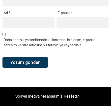
Ad
*
E-posta
*
Daha sonraki yorumlarımda kullanılması için adım, e-posta
adresim ve site adresim bu tarayıcıya kaydedilsin.
Sosyal medya hesaplarımızı keşfedin