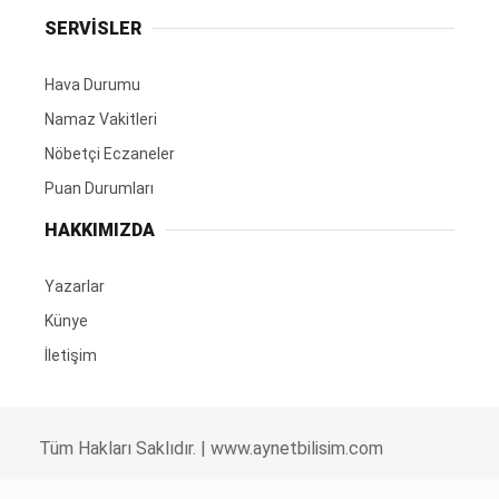
SERVİSLER
Hava Durumu
Namaz Vakitleri
Nöbetçi Eczaneler
Puan Durumları
HAKKIMIZDA
Yazarlar
Künye
İletişim
Tüm Hakları Saklıdır. |
www.aynetbilisim.com