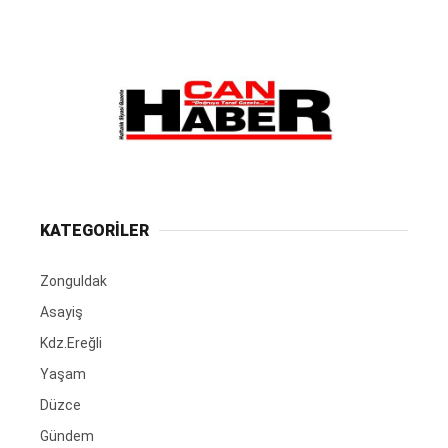
KATEGORİLER
Zonguldak
Asayiş
Kdz.Ereğli
Yaşam
Düzce
Gündem