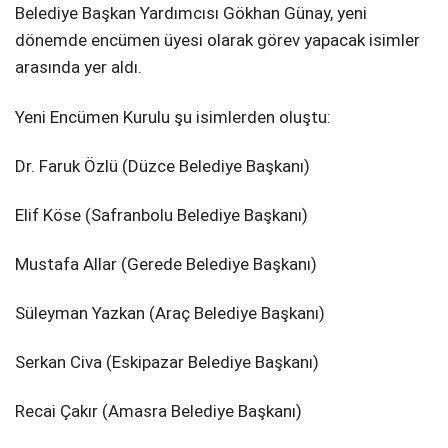
Belediye Başkan Yardımcısı Gökhan Günay, yeni
dönemde encümen üyesi olarak görev yapacak isimler
arasında yer aldı.
​Yeni Encümen Kurulu şu isimlerden oluştu:
​Dr. Faruk Özlü (Düzce Belediye Başkanı)
​Elif Köse (Safranbolu Belediye Başkanı)
​Mustafa Allar (Gerede Belediye Başkanı)
​Süleyman Yazkan (Araç Belediye Başkanı)
​Serkan Civa (Eskipazar Belediye Başkanı)
​Recai Çakır (Amasra Belediye Başkanı)