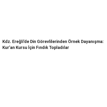
Kdz. Ereğli’de Din Görevlilerinden Örnek Dayanışma:
Kur’an Kursu İçin Fındık Topladılar