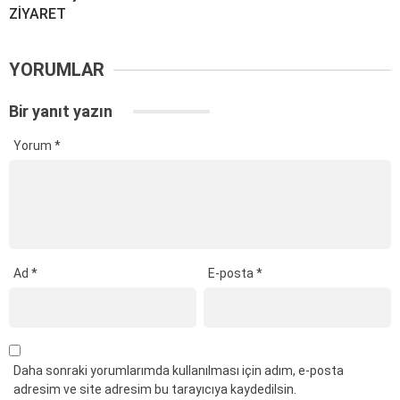
ZİYARET
YORUMLAR
Bir yanıt yazın
Yorum
*
Ad
*
E-posta
*
Daha sonraki yorumlarımda kullanılması için adım, e-posta
adresim ve site adresim bu tarayıcıya kaydedilsin.