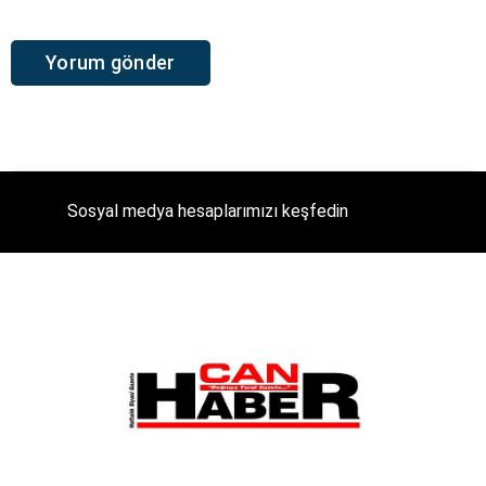
Sosyal medya hesaplarımızı keşfedin