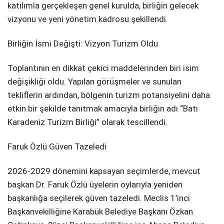
katılımla gerçekleşen genel kurulda, birliğin gelecek
vizyonu ve yeni yönetim kadrosu şekillendi.
​Birliğin İsmi Değişti: Vizyon Turizm Oldu
​Toplantının en dikkat çekici maddelerinden biri isim
değişikliği oldu. Yapılan görüşmeler ve sunulan
tekliflerin ardından, bölgenin turizm potansiyelini daha
etkin bir şekilde tanıtmak amacıyla birliğin adı “Batı
Karadeniz Turizm Birliği” olarak tescillendi.
​Faruk Özlü Güven Tazeledi
​2026-2029 dönemini kapsayan seçimlerde, mevcut
başkan Dr. Faruk Özlü üyelerin oylarıyla yeniden
başkanlığa seçilerek güven tazeledi. Meclis 1’inci
Başkanvekilliğine Karabük Belediye Başkanı Özkan