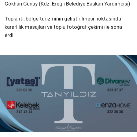
​Gökhan Günay (Kdz. Ereğli Belediye Başkan Yardımcısı)
​Toplantı, bölge turizminin geliştirilmesi noktasında
kararlılık mesajları ve toplu fotoğraf çekimi ile sona
erdi.