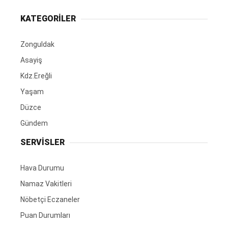
KATEGORİLER
Zonguldak
Asayiş
Kdz.Ereğli
Yaşam
Düzce
Gündem
SERVİSLER
Hava Durumu
Namaz Vakitleri
Nöbetçi Eczaneler
Puan Durumları