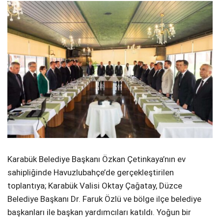
​Karabük Belediye Başkanı Özkan Çetinkaya’nın ev
sahipliğinde Havuzlubahçe’de gerçekleştirilen
toplantıya; Karabük Valisi Oktay Çağatay, Düzce
Belediye Başkanı Dr. Faruk Özlü ve bölge ilçe belediye
başkanları ile başkan yardımcıları katıldı. Yoğun bir