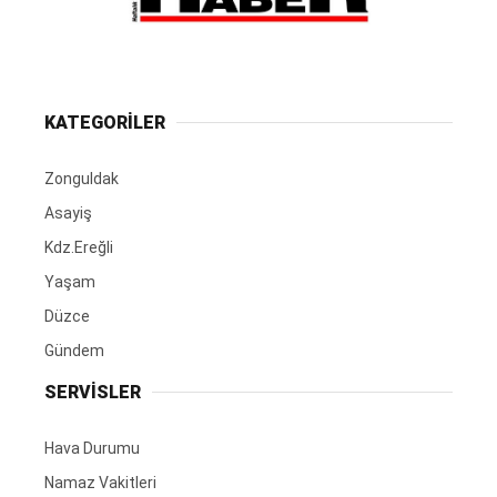
KATEGORİLER
Zonguldak
Asayiş
Kdz.Ereğli
Yaşam
Düzce
Gündem
SERVİSLER
Hava Durumu
Namaz Vakitleri