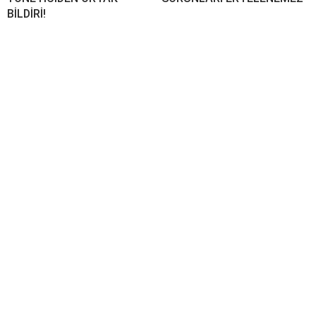
BİLDİRİ!