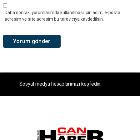
Daha sonraki yorumlarımda kullanılması için adım, e-posta
adresim ve site adresim bu tarayıcıya kaydedilsin.
Sosyal medya hesaplarımızı keşfedin