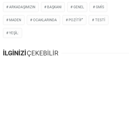
ARKADAŞIMIZIN
BAŞKANI
GENEL
GMİS
MADEN
OCAKLARINDA
POZİTİF"
TESTİ
YEŞİL:
İLGİNİZİ
ÇEKEBİLİR