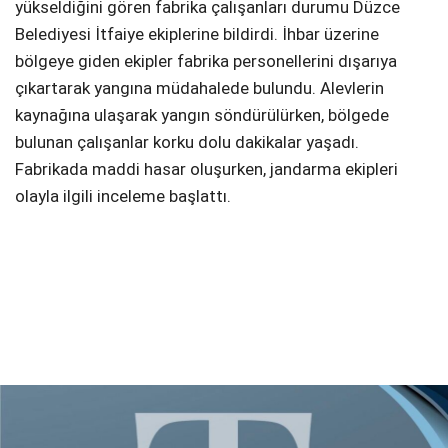
yükseldiğini gören fabrika çalışanları durumu Düzce
Belediyesi İtfaiye ekiplerine bildirdi. İhbar üzerine
bölgeye giden ekipler fabrika personellerini dışarıya
çıkartarak yangına müdahalede bulundu. Alevlerin
kaynağına ulaşarak yangın söndürülürken, bölgede
bulunan çalışanlar korku dolu dakikalar yaşadı.
Fabrikada maddi hasar oluşurken, jandarma ekipleri
olayla ilgili inceleme başlattı.