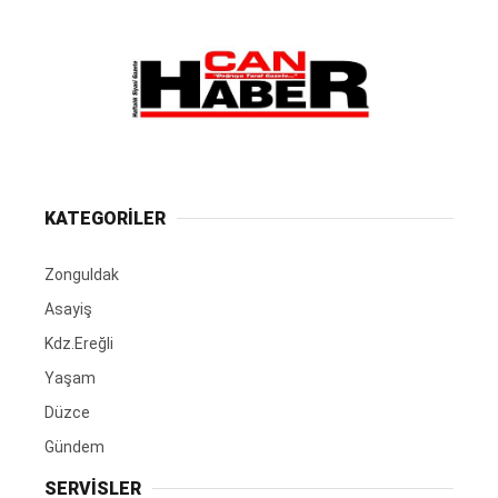
KATEGORİLER
Zonguldak
Asayiş
Kdz.Ereğli
Yaşam
Düzce
Gündem
SERVİSLER