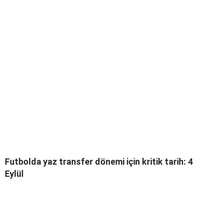
Futbolda yaz transfer dönemi için kritik tarih: 4
Eylül