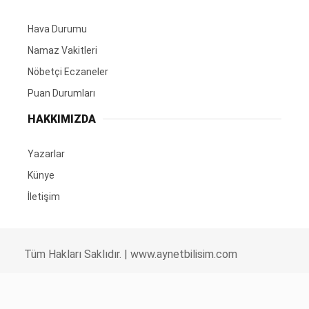
Hava Durumu
Namaz Vakitleri
Nöbetçi Eczaneler
Puan Durumları
HAKKIMIZDA
Yazarlar
Künye
İletişim
Tüm Hakları Saklıdır. |
www.aynetbilisim.com