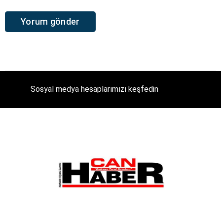
Sosyal medya hesaplarımızı keşfedin