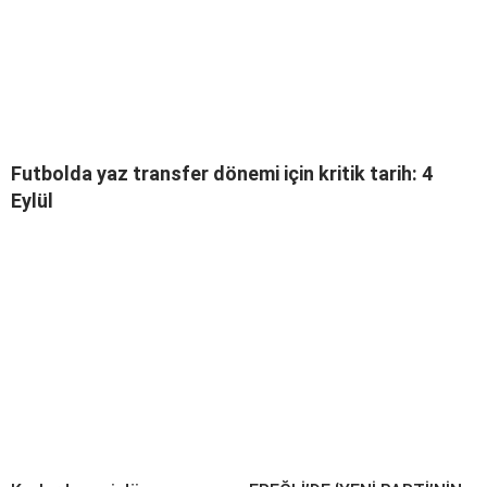
Futbolda yaz transfer dönemi için kritik tarih: 4
Eylül