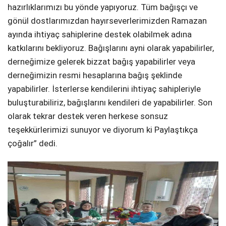
hazırlıklarımızı bu yönde yapıyoruz. Tüm bağışçı ve
gönül dostlarımızdan hayırseverlerimizden Ramazan
ayında ihtiyaç sahiplerine destek olabilmek adına
katkılarını bekliyoruz. Bağışlarını ayni olarak yapabilirler,
derneğimize gelerek bizzat bağış yapabilirler veya
derneğimizin resmi hesaplarına bağış şeklinde
yapabilirler. İsterlerse kendilerini ihtiyaç sahipleriyle
buluşturabiliriz, bağışlarını kendileri de yapabilirler. Son
olarak tekrar destek veren herkese sonsuz
teşekkürlerimizi sunuyor ve diyorum ki Paylaştıkça
çoğalır” dedi.