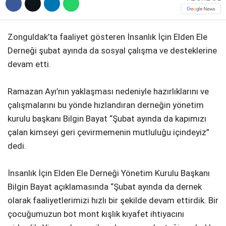
Zonguldak’ta faaliyet gösteren İnsanlık İçin Elden Ele
Derneği şubat ayında da sosyal çalışma ve desteklerine
devam etti.
Ramazan Ayı’nın yaklaşması nedeniyle hazırlıklarını ve
çalışmalarını bu yönde hızlandıran derneğin yönetim
kurulu başkanı Bilgin Bayat “Şubat ayında da kapımızı
çalan kimseyi geri çevirmemenin mutluluğu içindeyiz”
dedi.
İnsanlık İçin Elden Ele Derneği Yönetim Kurulu Başkanı
Bilgin Bayat açıklamasında “Şubat ayında da dernek
olarak faaliyetlerimizi hızlı bir şekilde devam ettirdik. Bir
çocuğumuzun bot mont kışlık kıyafet ihtiyacını