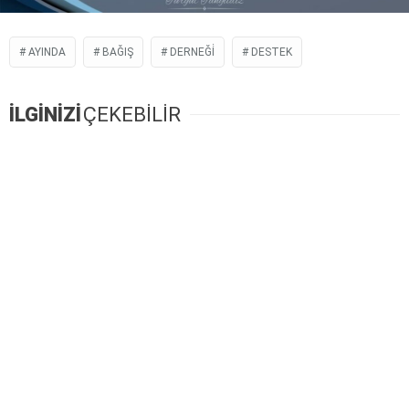
AYINDA
BAĞIŞ
DERNEĞİ
DESTEK
İLGİNİZİ
ÇEKEBİLİR