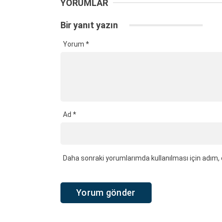
YORUMLAR
Bir yanıt yazın
Yorum
*
Ad
*
Daha sonraki yorumlarımda kullanılması için adım, 