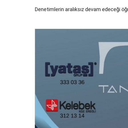
Denetimlerin aralıksız devam edeceği öğr