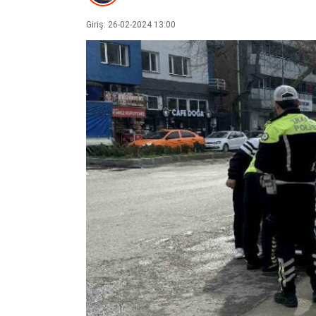
Giriş: 26-02-2024 13:00