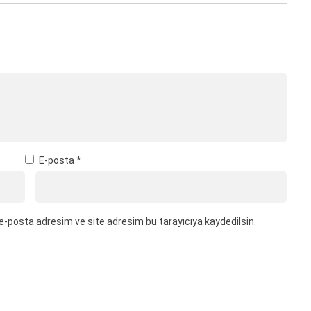
E-posta
*
e-posta adresim ve site adresim bu tarayıcıya kaydedilsin.