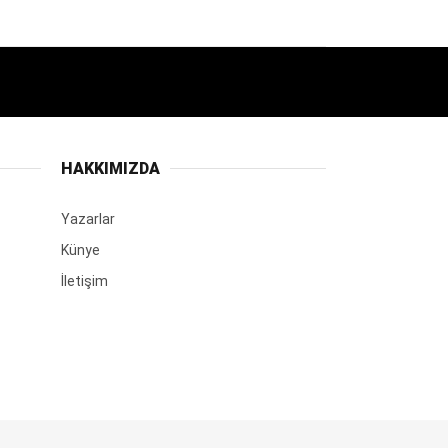
HAKKIMIZDA
Yazarlar
Künye
İletişim