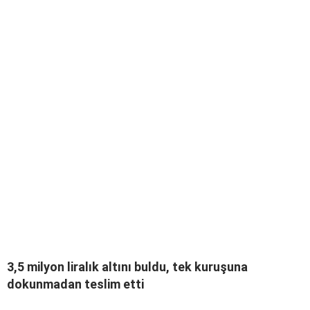
3,5 milyon liralık altını buldu, tek kuruşuna
dokunmadan teslim etti