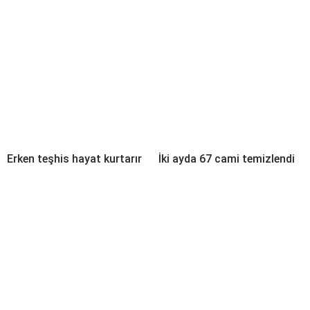
Erken teşhis hayat kurtarır
İki ayda 67 cami temizlendi