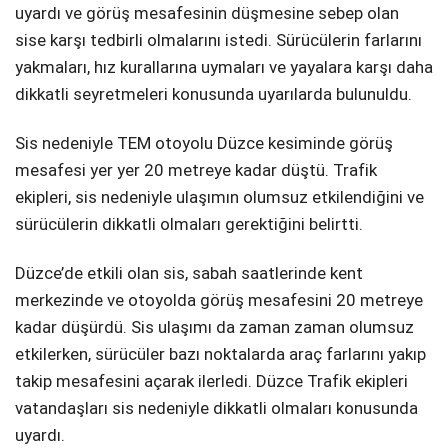
uyardı ve görüş mesafesinin düşmesine sebep olan
sise karşı tedbirli olmalarını istedi. Sürücülerin farlarını
yakmaları, hız kurallarına uymaları ve yayalara karşı daha
dikkatli seyretmeleri konusunda uyarılarda bulunuldu.
Sis nedeniyle TEM otoyolu Düzce kesiminde görüş
mesafesi yer yer 20 metreye kadar düştü. Trafik
ekipleri, sis nedeniyle ulaşımın olumsuz etkilendiğini ve
sürücülerin dikkatli olmaları gerektiğini belirtti.
Düzce’de etkili olan sis, sabah saatlerinde kent
merkezinde ve otoyolda görüş mesafesini 20 metreye
kadar düşürdü. Sis ulaşımı da zaman zaman olumsuz
etkilerken, sürücüler bazı noktalarda araç farlarını yakıp
takip mesafesini açarak ilerledi. Düzce Trafik ekipleri
vatandaşları sis nedeniyle dikkatli olmaları konusunda
uyardı.