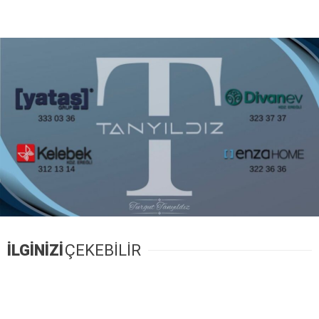
İLGİNİZİ
ÇEKEBİLİR