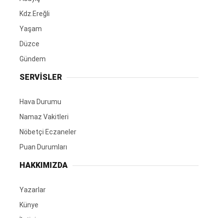
Kdz.Ereğli
Yaşam
Düzce
Gündem
SERVİSLER
Hava Durumu
Namaz Vakitleri
Nöbetçi Eczaneler
Puan Durumları
HAKKIMIZDA
Yazarlar
Künye