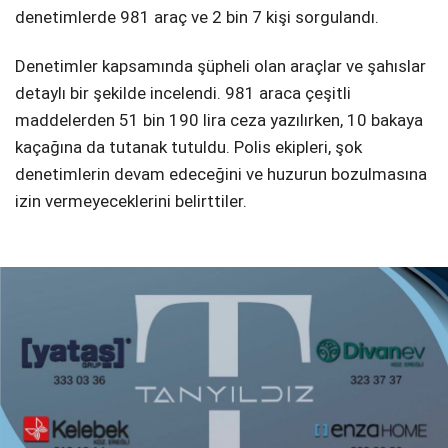
denetimlerde 981 araç ve 2 bin 7 kişi sorgulandı.
Denetimler kapsamında şüpheli olan araçlar ve şahıslar
detaylı bir şekilde incelendi. 981 araca çeşitli
maddelerden 51 bin 190 lira ceza yazılırken, 10 bakaya
kaçağına da tutanak tutuldu. Polis ekipleri, şok
denetimlerin devam edeceğini ve huzurun bozulmasına
izin vermeyeceklerini belirttiler.