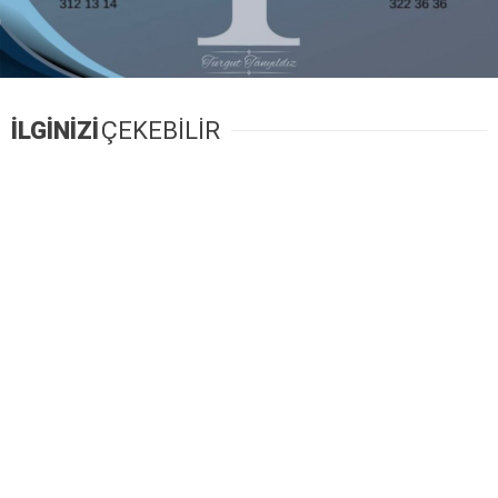
İLGİNİZİ
ÇEKEBİLİR