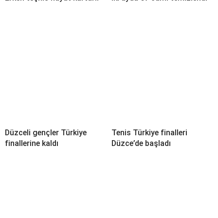
Düzceli gençler Türkiye
Tenis Türkiye finalleri
finallerine kaldı
Düzce’de başladı