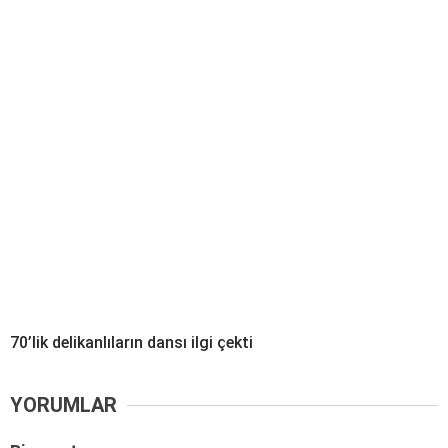
70’lik delikanlıların dansı ilgi çekti
YORUMLAR