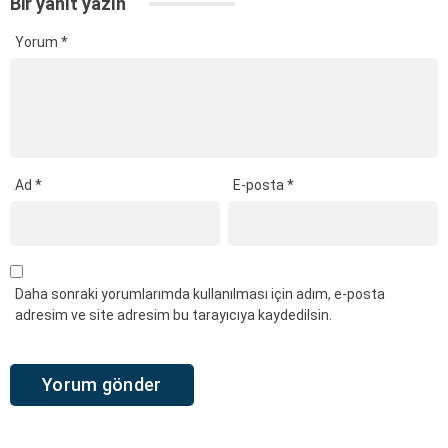
Bir yanıt yazın
Yorum
*
Ad
*
E-posta
*
Daha sonraki yorumlarımda kullanılması için adım, e-posta
adresim ve site adresim bu tarayıcıya kaydedilsin.