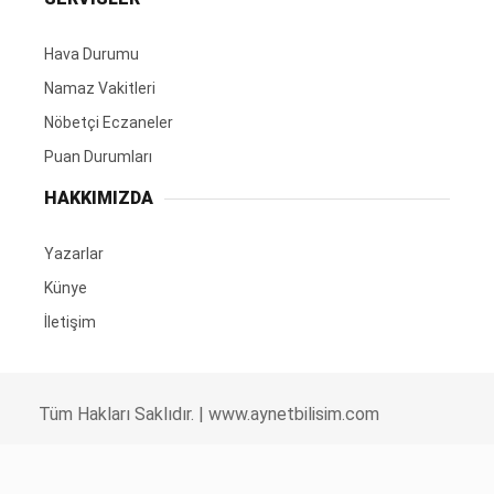
Hava Durumu
Namaz Vakitleri
Nöbetçi Eczaneler
Puan Durumları
HAKKIMIZDA
Yazarlar
Künye
İletişim
Tüm Hakları Saklıdır. |
www.aynetbilisim.com