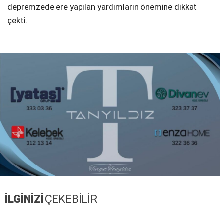
depremzedelere yapılan yardımların önemine dikkat
çekti.
İLGİNİZİ
ÇEKEBİLİR