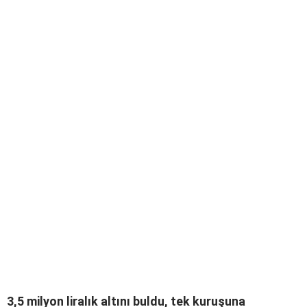
3,5 milyon liralık altını buldu, tek kuruşuna