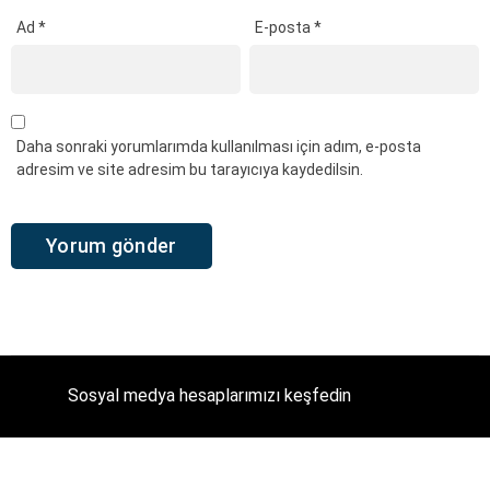
Ad
*
E-posta
*
Daha sonraki yorumlarımda kullanılması için adım, e-posta
adresim ve site adresim bu tarayıcıya kaydedilsin.
Sosyal medya hesaplarımızı keşfedin