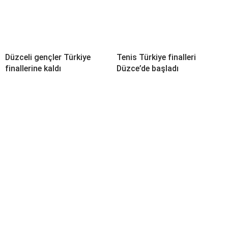
Düzceli gençler Türkiye
Tenis Türkiye finalleri
finallerine kaldı
Düzce’de başladı