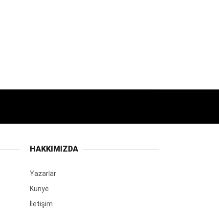
HAKKIMIZDA
Yazarlar
Künye
İletişim