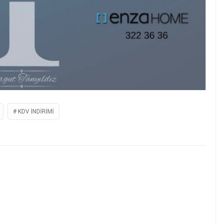
KDV INDIRIMI