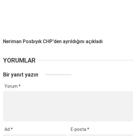
Neriman Posbıyık CHP'den ayrıldığını açıkladı
YORUMLAR
Bir yanıt yazın
Yorum
*
Ad
*
E-posta
*