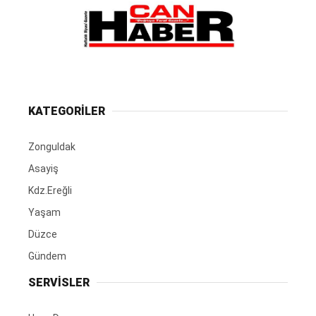
KATEGORİLER
Zonguldak
Asayiş
Kdz.Ereğli
Yaşam
Düzce
Gündem
SERVİSLER