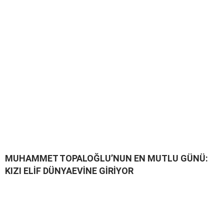
MUHAMMET TOPALOĞLU’NUN EN MUTLU GÜNÜ:
KIZI ELİF DÜNYAEVİNE GİRİYOR