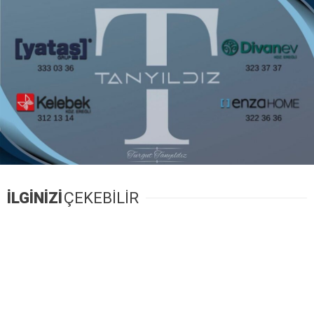
İLGİNİZİ
ÇEKEBİLİR