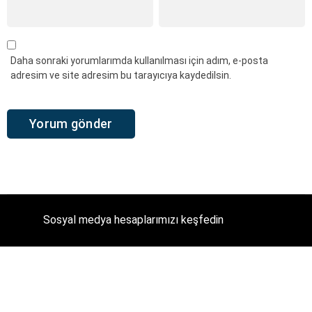
Daha sonraki yorumlarımda kullanılması için adım, e-posta
adresim ve site adresim bu tarayıcıya kaydedilsin.
Sosyal medya hesaplarımızı keşfedin