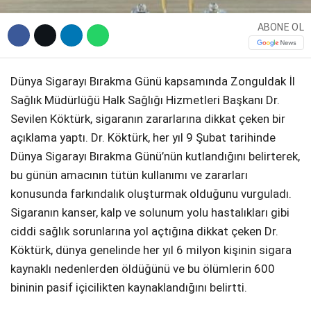
ABONE OL
Dünya Sigarayı Bırakma Günü kapsamında Zonguldak İl
Sağlık Müdürlüğü Halk Sağlığı Hizmetleri Başkanı Dr.
Sevilen Köktürk, sigaranın zararlarına dikkat çeken bir
açıklama yaptı. Dr. Köktürk, her yıl 9 Şubat tarihinde
Dünya Sigarayı Bırakma Günü’nün kutlandığını belirterek,
bu günün amacının tütün kullanımı ve zararları
konusunda farkındalık oluşturmak olduğunu vurguladı.
Sigaranın kanser, kalp ve solunum yolu hastalıkları gibi
ciddi sağlık sorunlarına yol açtığına dikkat çeken Dr.
Köktürk, dünya genelinde her yıl 6 milyon kişinin sigara
kaynaklı nedenlerden öldüğünü ve bu ölümlerin 600
bininin pasif içicilikten kaynaklandığını belirtti.