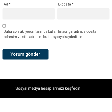
Ad
*
E-posta
*
Daha sonraki yorumlarımda kullanılması için adım, e-posta
adresim ve site adresim bu tarayıcıya kaydedilsin.
Sosyal medya hesaplarımızı keşfedin