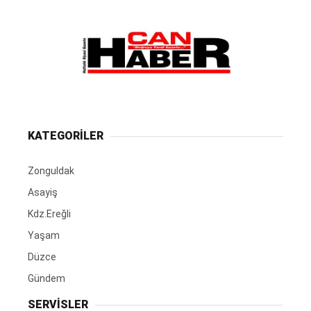
KATEGORİLER
Zonguldak
Asayiş
Kdz.Ereğli
Yaşam
Düzce
Gündem
SERVİSLER