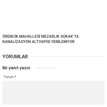
ÖRENCİK MAHALLESİ MEZARLIK SOKAK’TA
KANALİZASYON ALTYAPISI YENİLENİYOR
YORUMLAR
Bir yanıt yazın
Yorum
*