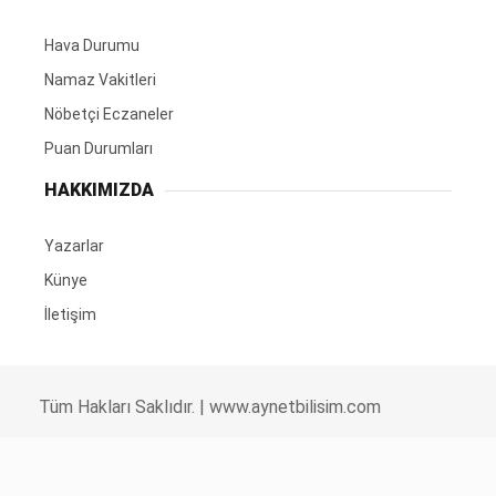
Hava Durumu
Namaz Vakitleri
Nöbetçi Eczaneler
Puan Durumları
HAKKIMIZDA
Yazarlar
Künye
İletişim
Tüm Hakları Saklıdır. |
www.aynetbilisim.com