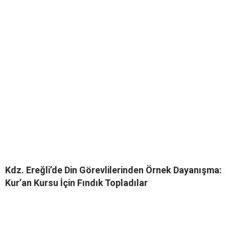
Kdz. Ereğli’de Din Görevlilerinden Örnek Dayanışma:
Kur’an Kursu İçin Fındık Topladılar