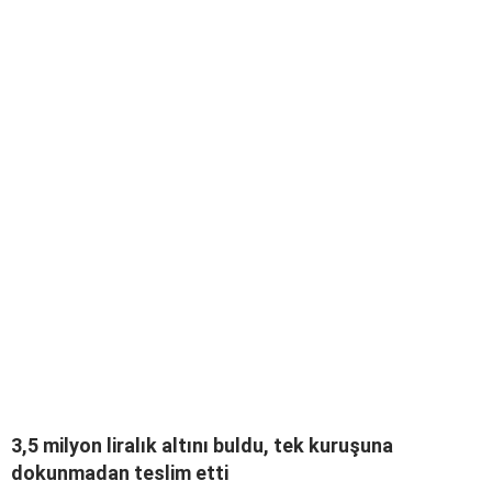
3,5 milyon liralık altını buldu, tek kuruşuna
dokunmadan teslim etti