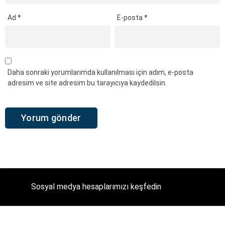
Ad
*
E-posta
*
Daha sonraki yorumlarımda kullanılması için adım, e-posta
adresim ve site adresim bu tarayıcıya kaydedilsin.
Sosyal medya hesaplarımızı keşfedin