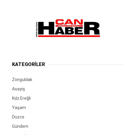
KATEGORİLER
Zonguldak
Asayiş
Kdz.Ereğli
Yaşam
Düzce
Gündem