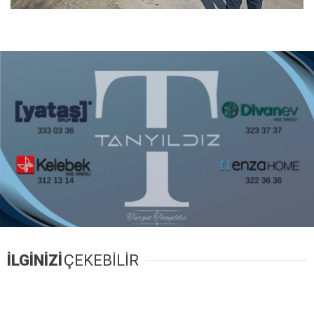
İLGİNİZİ
ÇEKEBİLİR