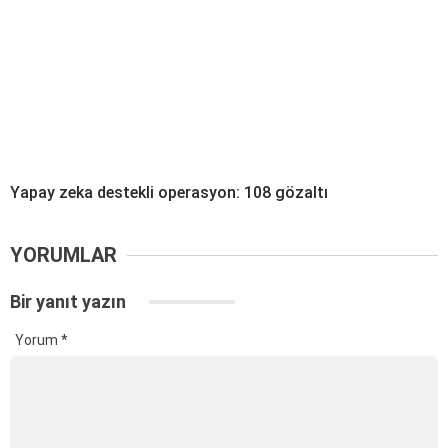
Yapay zeka destekli operasyon: 108 gözaltı
YORUMLAR
Bir yanıt yazın
Yorum
*