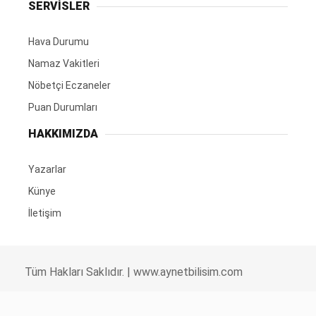
SERVİSLER
Hava Durumu
Namaz Vakitleri
Nöbetçi Eczaneler
Puan Durumları
HAKKIMIZDA
Yazarlar
Künye
İletişim
Tüm Hakları Saklıdır. |
www.aynetbilisim.com