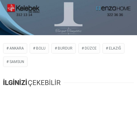
ANKARA
BOLU
BURDUR
DÜZCE
ELAZIĞ
SAMSUN
İLGİNİZİ
ÇEKEBİLİR