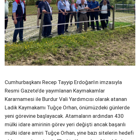
Cumhurbaşkanı Recep Tayyip Erdoğan’ın imzasıyla
Resmi Gazete’de yayımlanan Kaymakamlar
Kararnamesi ile Burdur Vali Yardımcısı olarak atanan
Ladik Kaymakamı Tuğçe Orhan, önümüzdeki günlerde
yeni görevine başlayacak. Atamaların ardından 430
mülki idare amirinin görev yeri değişti ancak başarılı
mülki idare amiri Tuğçe Orhan, yine bazı sitelerin hedefi