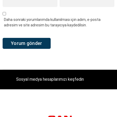
Daha sonraki yorumlarımda kullanılması için adım, e-posta
adresim ve site adresim bu tarayıcıya kaydedilsin.
Sosyal medya hesaplarımızı keşfedin