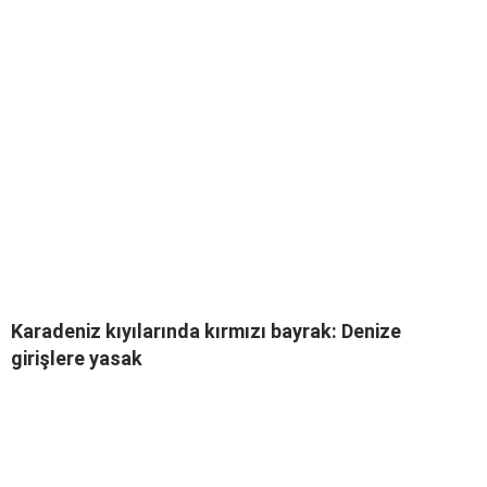
Karadeniz kıyılarında kırmızı bayrak: Denize
girişlere yasak