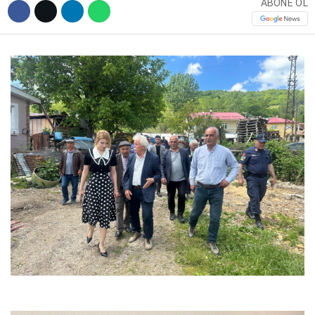
ABONE OL