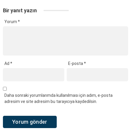
Bir yanıt yazın
Yorum
*
Ad
*
E-posta
*
Daha sonraki yorumlarımda kullanılması için adım, e-posta
adresim ve site adresim bu tarayıcıya kaydedilsin.