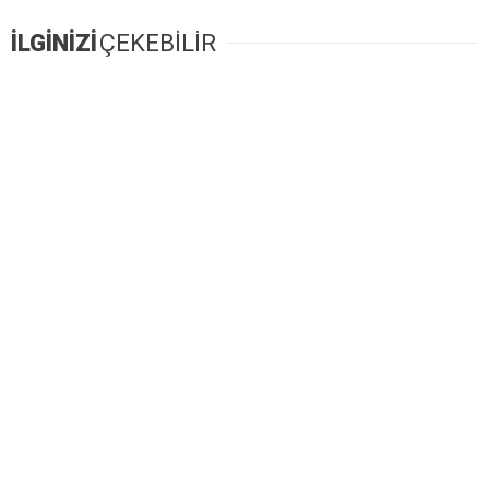
İLGİNİZİ
ÇEKEBİLİR