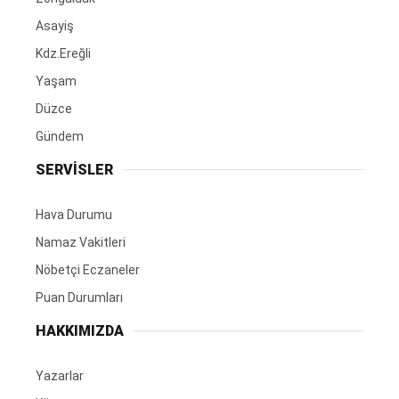
Asayiş
Kdz.Ereğli
Yaşam
Düzce
Gündem
SERVİSLER
Hava Durumu
Namaz Vakitleri
Nöbetçi Eczaneler
Puan Durumları
HAKKIMIZDA
Yazarlar