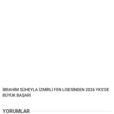
İBRAHİM SÜHEYLA İZMİRLİ FEN LİSESİNDEN 2026 YKS’DE
BÜYÜK BAŞARI
YORUMLAR