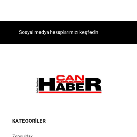
Sosyal medya hesaplarımızı keşfedin
KATEGORİLER
Zonguldak