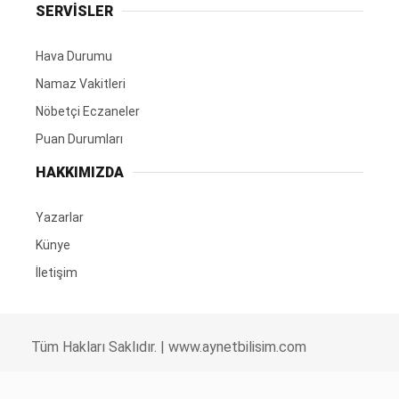
SERVİSLER
Hava Durumu
Namaz Vakitleri
Nöbetçi Eczaneler
Puan Durumları
HAKKIMIZDA
Yazarlar
Künye
İletişim
Tüm Hakları Saklıdır. |
www.aynetbilisim.com