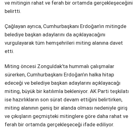
ve mitingin rahat ve ferah bir ortamda gerçekleşeceğini
belirtti.
Çağlayan ayrıca, Cumhurbaşkanı Erdoğan’ın mitingde
belediye başkan adaylarını da açıklayacağını
vurgulayarak tüm hemşehrileri miting alanına davet
etti.
Miting öncesi Zonguldak’ta hummalı çalışmalar
sürerken, Cumhurbaşkanı Erdoğan’ın halka hitap
edeceği ve belediye başkan adaylarını açıklayacağı
miting, büyük bir katılımla bekleniyor. AK Parti teşkilatı
ise hazırlıkların son sürat devam ettiğini belirtirken,
miting alanının geniş bir alanda olması nedeniyle giriş
ve çıkışların geçmişteki mitinglere göre daha rahat ve
ferah bir ortamda gerçekleşeceği ifade ediliyor.