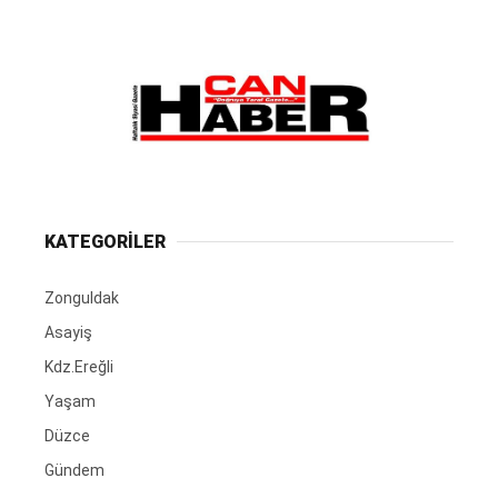
KATEGORİLER
Zonguldak
Asayiş
Kdz.Ereğli
Yaşam
Düzce
Gündem