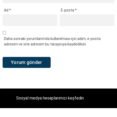
Ad
*
E-posta
*
Daha sonraki yorumlarımda kullanılması için adım, e-posta
adresim ve site adresim bu tarayıcıya kaydedilsin.
Sosyal medya hesaplarımızı keşfedin