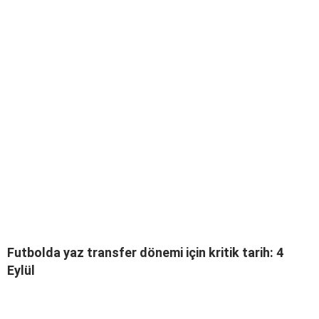
Futbolda yaz transfer dönemi için kritik tarih: 4
Eylül