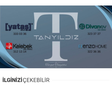
İLGİNİZİ
ÇEKEBİLİR