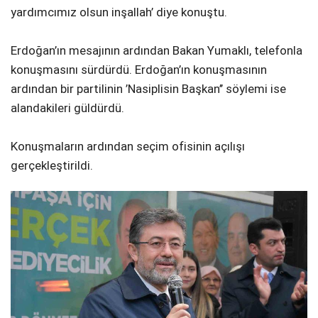
yardımcımız olsun inşallah’ diye konuştu.
Erdoğan’ın mesajının ardından Bakan Yumaklı, telefonla
konuşmasını sürdürdü. Erdoğan’ın konuşmasının
ardından bir partilinin ’Nasiplisin Başkan’’ söylemi ise
alandakileri güldürdü.
Konuşmaların ardından seçim ofisinin açılışı
gerçekleştirildi.