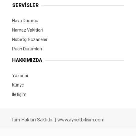
SERVİSLER
Hava Durumu
Namaz Vakitleri
Nöbetçi Eczaneler
Puan Durumları
HAKKIMIZDA
Yazarlar
Künye
İletişim
Tüm Hakları Saklıdır. |
www.aynetbilisim.com