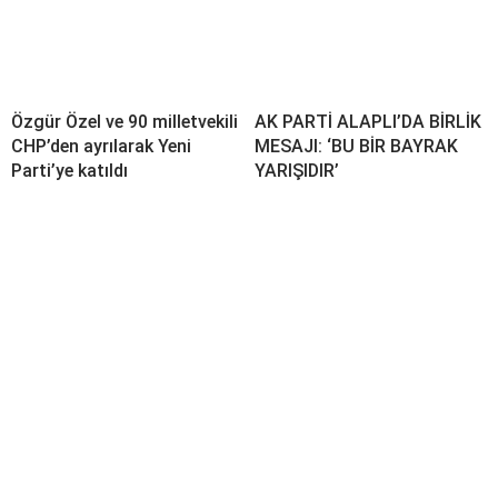
Özgür Özel ve 90 milletvekili
AK PARTİ ALAPLI’DA BİRLİK
CHP’den ayrılarak Yeni
MESAJI: ‘BU BİR BAYRAK
Parti’ye katıldı
YARIŞIDIR’