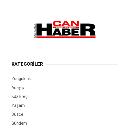
KATEGORİLER
Zonguldak
Asayiş
Kdz.Ereğli
Yaşam
Düzce
Gündem