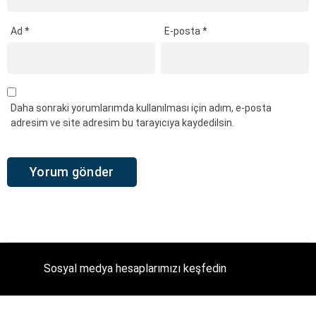
Ad
*
E-posta
*
Daha sonraki yorumlarımda kullanılması için adım, e-posta
adresim ve site adresim bu tarayıcıya kaydedilsin.
Sosyal medya hesaplarımızı keşfedin