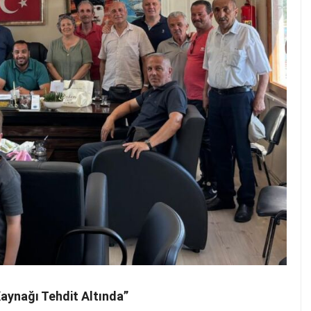
Kaynağı Tehdit Altında”