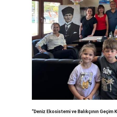
​”Deniz Ekosistemi ve Balıkçının Geçim 