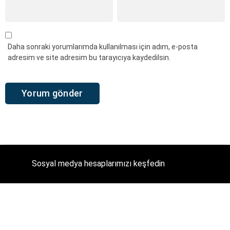
Daha sonraki yorumlarımda kullanılması için adım, e-posta
adresim ve site adresim bu tarayıcıya kaydedilsin.
Sosyal medya hesaplarımızı keşfedin