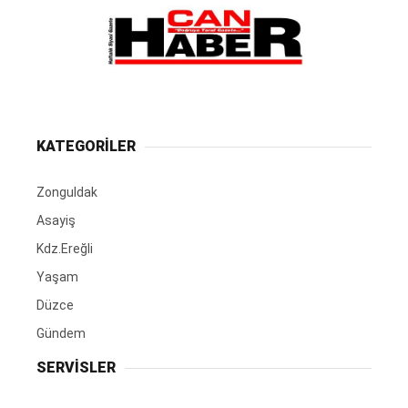
KATEGORİLER
Zonguldak
Asayiş
Kdz.Ereğli
Yaşam
Düzce
Gündem
SERVİSLER