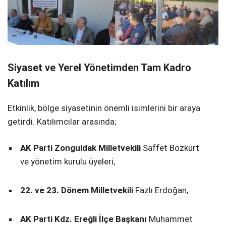
Siyaset ve Yerel Yönetimden Tam Kadro
Katılım
Etkinlik, bölge siyasetinin önemli isimlerini bir araya
getirdi. Katılımcılar arasında;
AK Parti Zonguldak Milletvekili
Saffet Bozkurt
ve yönetim kurulu üyeleri,
22. ve 23. Dönem Milletvekili
Fazlı Erdoğan,
AK Parti Kdz. Ereğli İlçe Başkanı
Muhammet