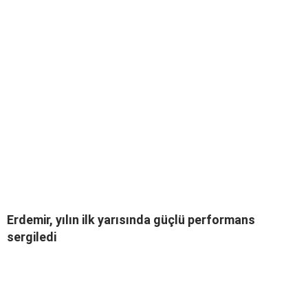
Erdemir, yılın ilk yarısında güçlü performans
sergiledi