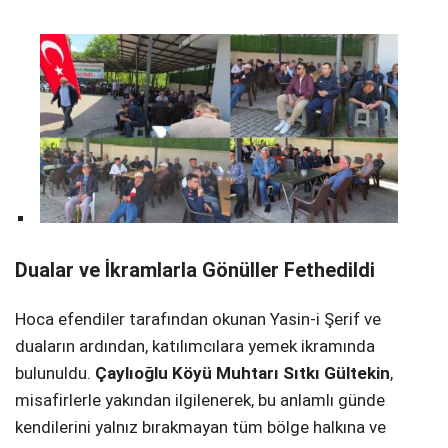
Dualar ve İkramlarla Gönüller Fethedildi
Hoca efendiler tarafından okunan Yasin-i Şerif ve
duaların ardından, katılımcılara yemek ikramında
bulunuldu.
Çaylıoğlu Köyü Muhtarı Sıtkı Gültekin
,
misafirlerle yakından ilgilenerek, bu anlamlı günde
kendilerini yalnız bırakmayan tüm bölge halkına ve