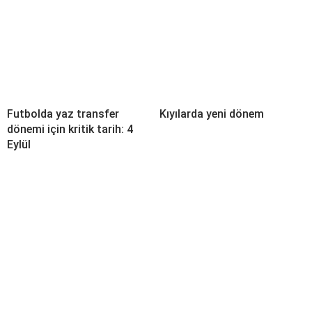
Futbolda yaz transfer
Kıyılarda yeni dönem
dönemi için kritik tarih: 4
Eylül