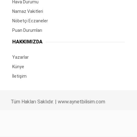
Hava Durumu
Namaz Vakitleri
Nöbetçi Eczaneler
Puan Durumları
HAKKIMIZDA
Yazarlar
Künye
İletişim
Tüm Hakları Saklıdır. |
www.aynetbilisim.com