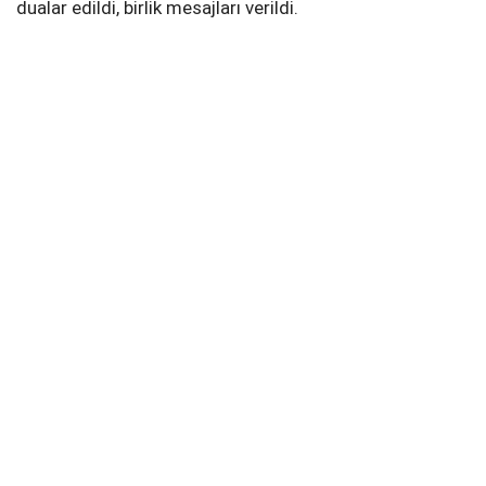
dualar edildi, birlik mesajları verildi.