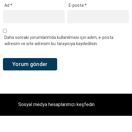
Ad
*
E-posta
*
Daha sonraki yorumlarımda kullanılması için adım, e-posta
adresim ve site adresim bu tarayıcıya kaydedilsin.
Sosyal medya hesaplarımızı keşfedin