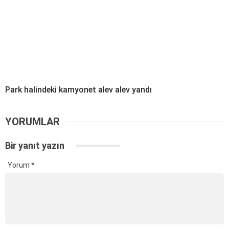
Park halindeki kamyonet alev alev yandı
YORUMLAR
Bir yanıt yazın
Yorum
*