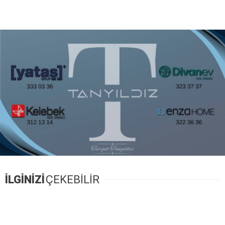
İLGİNİZİ
ÇEKEBİLİR