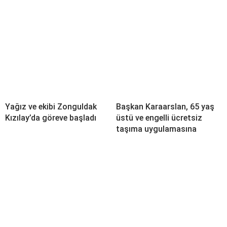
Yağız ve ekibi Zonguldak
Başkan Karaarslan, 65 yaş
Kızılay’da göreve başladı
üstü ve engelli ücretsiz
taşıma uygulamasına