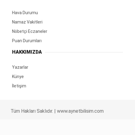
Hava Durumu
Namaz Vakitleri
Nöbetçi Eczaneler
Puan Durumları
HAKKIMIZDA
Yazarlar
Künye
İletişim
Tüm Hakları Saklıdır. |
www.aynetbilisim.com