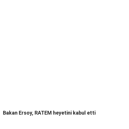
Bakan Ersoy, RATEM heyetini kabul etti