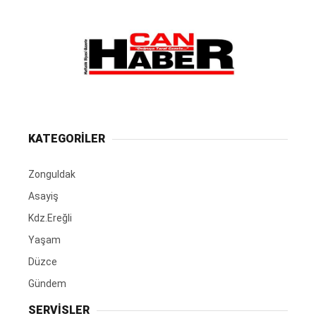
KATEGORİLER
Zonguldak
Asayiş
Kdz.Ereğli
Yaşam
Düzce
Gündem
SERVİSLER