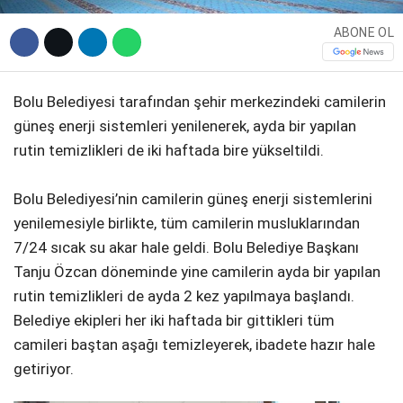
ABONE OL
Bolu Belediyesi tarafından şehir merkezindeki camilerin
güneş enerji sistemleri yenilenerek, ayda bir yapılan
rutin temizlikleri de iki haftada bire yükseltildi.
Bolu Belediyesi’nin camilerin güneş enerji sistemlerini
yenilemesiyle birlikte, tüm camilerin musluklarından
7/24 sıcak su akar hale geldi. Bolu Belediye Başkanı
Tanju Özcan döneminde yine camilerin ayda bir yapılan
rutin temizlikleri de ayda 2 kez yapılmaya başlandı.
Belediye ekipleri her iki haftada bir gittikleri tüm
camileri baştan aşağı temizleyerek, ibadete hazır hale
getiriyor.