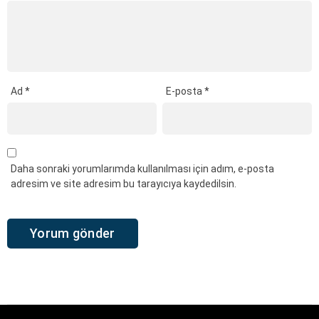
Ad
*
E-posta
*
Daha sonraki yorumlarımda kullanılması için adım, e-posta
adresim ve site adresim bu tarayıcıya kaydedilsin.