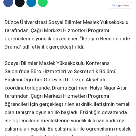
Düzce Üniversitesi Sosyal Bilimler Meslek Yüksekokulu
tarafından, Çağrı Merkezi Hizmetleri Programı
öğrencilerine yönelik düzenlenen “İletişim Becerilerinde
Drama” adlı etkinlik gerçekleştirildi.
Sosyal Bilimler Meslek Yüksekokulu Konferans
Salonu’nda Büro Hizmetleri ve Sekreterlik Bölümü
Başkanı Öğretim Görevlisi Dr. Özge Akşehirli
koordinatörlüğünde, Drama Eğitmeni Hülya Nigar Atar
tarafından, Çağrı Merkezi Hizmetleri Programı
öğrencileri için gerçekleştirilen etkinlik, iletişimin temeli
olan tanışma oyunları ile başladı. Etkinliğin devamında
ise öğrencilerin mesleklerine yönelik ikili canlandırma
çalışmaları yapıldı. Bu çalışmalar ile öğrencilerin meslek