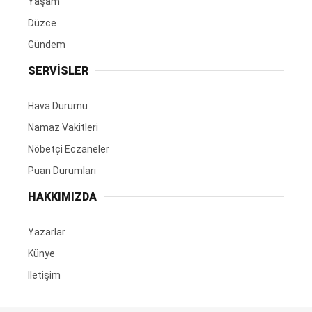
Yaşam
Düzce
Gündem
SERVİSLER
Hava Durumu
Namaz Vakitleri
Nöbetçi Eczaneler
Puan Durumları
HAKKIMIZDA
Yazarlar
Künye
İletişim