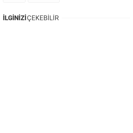
İLGİNİZİ
ÇEKEBİLİR