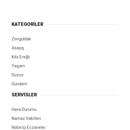
KATEGORİLER
Zonguldak
Asayiş
Kdz.Ereğli
Yaşam
Düzce
Gündem
SERVİSLER
Hava Durumu
Namaz Vakitleri
Nöbetçi Eczaneler