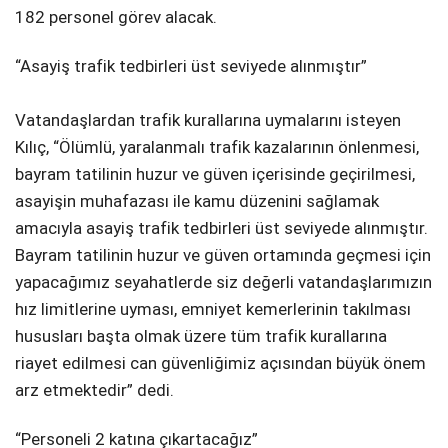
182 personel görev alacak.
“Asayiş trafik tedbirleri üst seviyede alınmıştır”
Vatandaşlardan trafik kurallarına uymalarını isteyen
Kılıç, “Ölümlü, yaralanmalı trafik kazalarının önlenmesi,
bayram tatilinin huzur ve güven içerisinde geçirilmesi,
asayişin muhafazası ile kamu düzenini sağlamak
amacıyla asayiş trafik tedbirleri üst seviyede alınmıştır.
Bayram tatilinin huzur ve güven ortamında geçmesi için
yapacağımız seyahatlerde siz değerli vatandaşlarımızın
hız limitlerine uyması, emniyet kemerlerinin takılması
hususları başta olmak üzere tüm trafik kurallarına
riayet edilmesi can güvenliğimiz açısından büyük önem
arz etmektedir” dedi.
“Personeli 2 katına çıkartacağız”