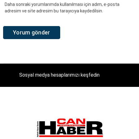
Daha sonraki yorumlarımda kullanılması için adım, e-posta
adresim ve site adresim bu tarayıcıya kaydedilsin.
Sosyal medya hesaplarımızı keşfedin