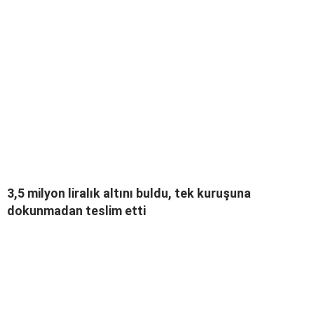
3,5 milyon liralık altını buldu, tek kuruşuna
dokunmadan teslim etti