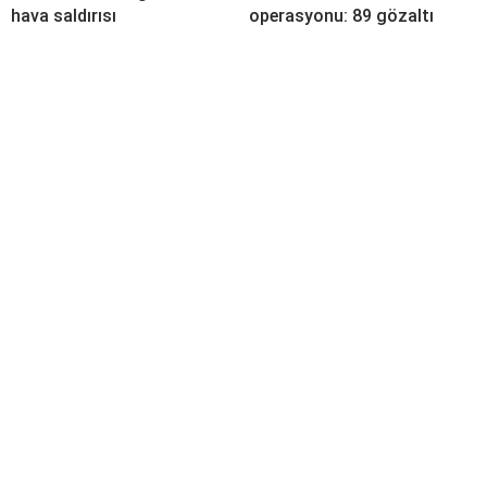
hava saldırısı
operasyonu: 89 gözaltı