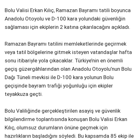
Bolu Valisi Erkan Kılıç, Ramazan Bayramı tatili boyunca
Anadolu Otoyolu ve D-100 kara yolundaki güvenliğin
sağlaması için ekiplerin 2 katına çıkarılacağını açıkladı.
Ramazan Bayramı tatilini memleketlerinde geçirmek
veya tatil bölgelerine gitmek isteyen vatandaşlar hafta
sonu itibariyle yola çıkacaklar. Türkiye’nin en önemli
geçiş güzergâhlarından olan Anadolu Otoyolu’nun Bolu
Dağı Tüneli mevkisi ile D-100 kara yolunun Bolu
geçişinde bayram trafiği yoğunluğu için ekipler
teyakkuza geçti.
Bolu Valiliğinde gerçekleştirilen asayiş ve güvenlik
bilgilendirme toplantısında konuşan Bolu Valisi Erkan
Kılıç, olumsuz durumların önüne geçmek için
hazırlıkların başladığını söyledi. Bu kapsamda 85 ekip ile