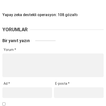
Yapay zeka destekli operasyon: 108 gözaltı
YORUMLAR
Bir yanıt yazın
Yorum
*
Ad
*
E-posta
*