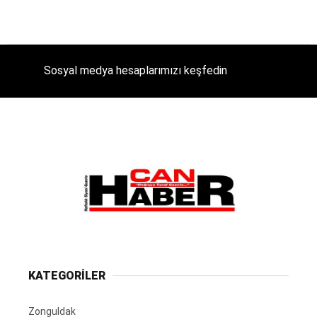
Sosyal medya hesaplarımızı keşfedin
KATEGORİLER
Zonguldak