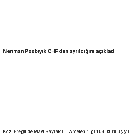
Neriman Posbıyık CHP'den ayrıldığını açıkladı
Kdz. Ereğli'de Mavi Bayraklı
Amelebirliği 103. kuruluş yıl