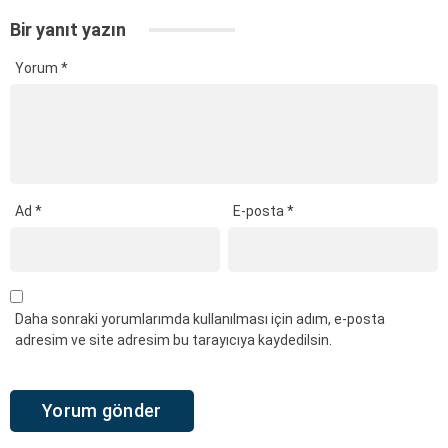
Bir yanıt yazın
Yorum
*
Ad
*
E-posta
*
Daha sonraki yorumlarımda kullanılması için adım, e-posta
adresim ve site adresim bu tarayıcıya kaydedilsin.