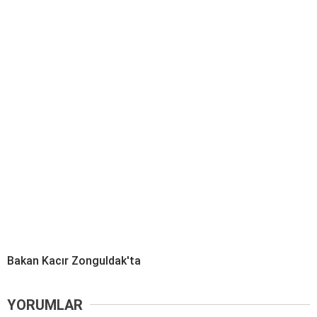
Bakan Kacır Zonguldak'ta
YORUMLAR