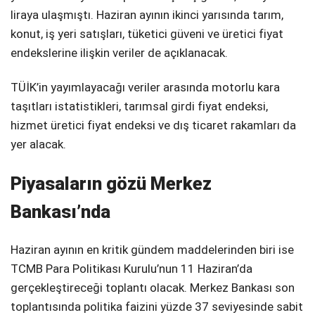
liraya ulaşmıştı. Haziran ayının ikinci yarısında tarım,
konut, iş yeri satışları, tüketici güveni ve üretici fiyat
endekslerine ilişkin veriler de açıklanacak.
TÜİK’in yayımlayacağı veriler arasında motorlu kara
taşıtları istatistikleri, tarımsal girdi fiyat endeksi,
hizmet üretici fiyat endeksi ve dış ticaret rakamları da
yer alacak.
Piyasaların gözü Merkez
Bankası’nda
Haziran ayının en kritik gündem maddelerinden biri ise
TCMB Para Politikası Kurulu’nun 11 Haziran’da
gerçekleştireceği toplantı olacak. Merkez Bankası son
toplantısında politika faizini yüzde 37 seviyesinde sabit