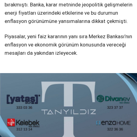
bırakmıştı. Banka, karar metninde jeopolitik gelişmelerin
enerji fiyatları üzerindeki etkilerine ve bu durumun
enflasyon görünümüne yansımalarına dikkat çekmişti.
Piyasalar, yeni faiz kararının yanı sıra Merkez Bankası’nın
enflasyon ve ekonomik görünüm konusunda vereceği
mesajları da yakından izleyecek.