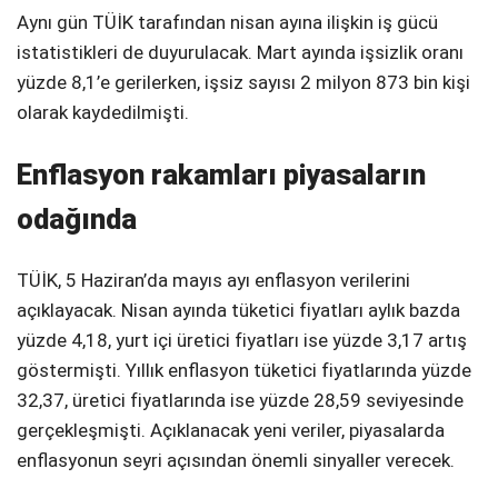
Aynı gün TÜİK tarafından nisan ayına ilişkin iş gücü
istatistikleri de duyurulacak. Mart ayında işsizlik oranı
yüzde 8,1’e gerilerken, işsiz sayısı 2 milyon 873 bin kişi
olarak kaydedilmişti.
Enflasyon rakamları piyasaların
odağında
TÜİK, 5 Haziran’da mayıs ayı enflasyon verilerini
açıklayacak. Nisan ayında tüketici fiyatları aylık bazda
yüzde 4,18, yurt içi üretici fiyatları ise yüzde 3,17 artış
göstermişti. Yıllık enflasyon tüketici fiyatlarında yüzde
32,37, üretici fiyatlarında ise yüzde 28,59 seviyesinde
gerçekleşmişti. Açıklanacak yeni veriler, piyasalarda
enflasyonun seyri açısından önemli sinyaller verecek.