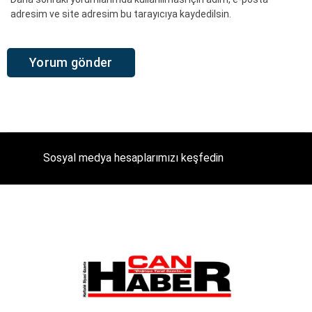
adresim ve site adresim bu tarayıcıya kaydedilsin.
Sosyal medya hesaplarımızı keşfedin