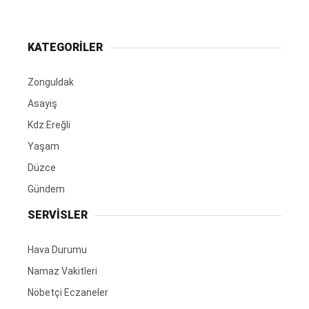
KATEGORİLER
Zonguldak
Asayiş
Kdz.Ereğli
Yaşam
Düzce
Gündem
SERVİSLER
Hava Durumu
Namaz Vakitleri
Nöbetçi Eczaneler