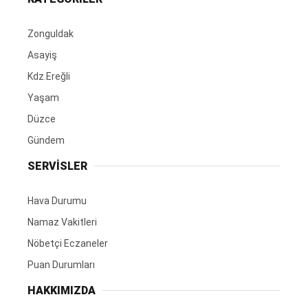
Zonguldak
Asayiş
Kdz.Ereğli
Yaşam
Düzce
Gündem
SERVİSLER
Hava Durumu
Namaz Vakitleri
Nöbetçi Eczaneler
Puan Durumları
HAKKIMIZDA