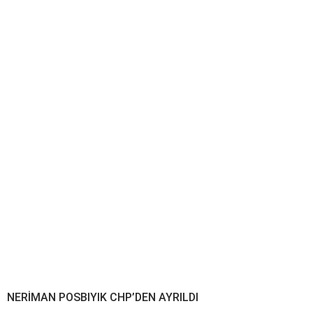
NERİMAN POSBIYIK CHP’DEN AYRILDI