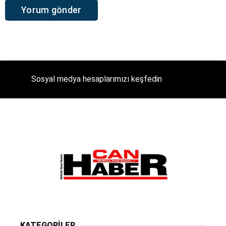
Sosyal medya hesaplarımızı keşfedin
KATEGORİLER