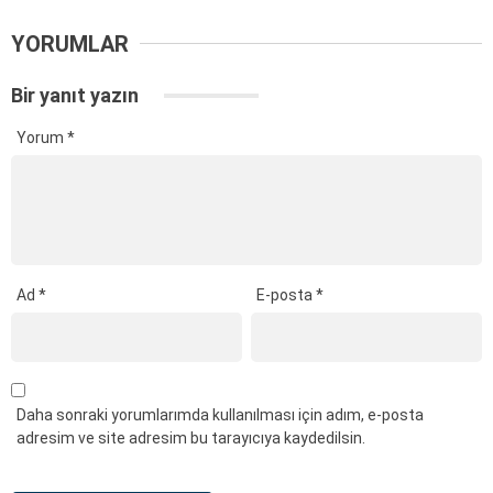
YORUMLAR
Bir yanıt yazın
Yorum
*
Ad
*
E-posta
*
Daha sonraki yorumlarımda kullanılması için adım, e-posta
adresim ve site adresim bu tarayıcıya kaydedilsin.