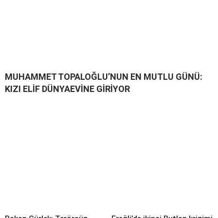
MUHAMMET TOPALOĞLU’NUN EN MUTLU GÜNÜ:
KIZI ELİF DÜNYAEVİNE GİRİYOR