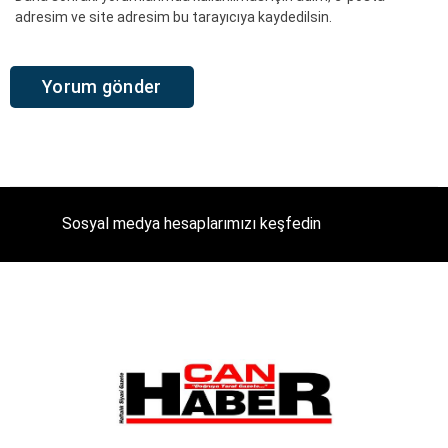
adresim ve site adresim bu tarayıcıya kaydedilsin.
Sosyal medya hesaplarımızı keşfedin