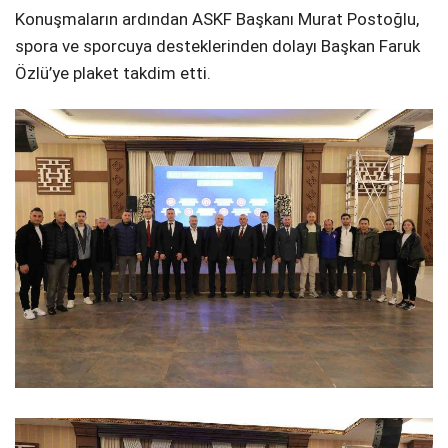
Konuşmaların ardından ASKF Başkanı Murat Postoğlu,
spora ve sporcuya desteklerinden dolayı Başkan Faruk
Özlü’ye plaket takdim etti.