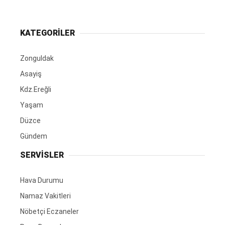
KATEGORİLER
Zonguldak
Asayiş
Kdz.Ereğli
Yaşam
Düzce
Gündem
SERVİSLER
Hava Durumu
Namaz Vakitleri
Nöbetçi Eczaneler