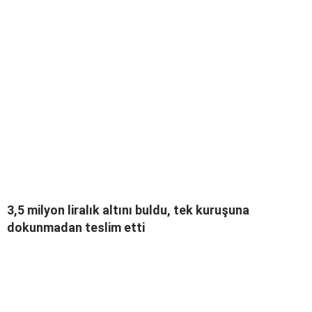
3,5 milyon liralık altını buldu, tek kuruşuna
dokunmadan teslim etti