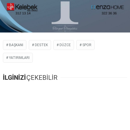
BAŞKANI
DESTEK
DÜZCE
SPOR
YATIRIMLARI
İLGİNİZİ
ÇEKEBİLİR