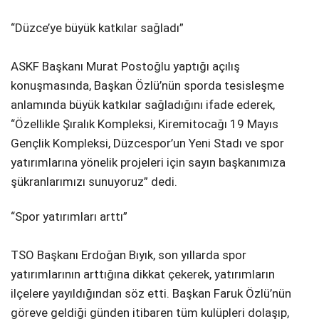
“Düzce’ye büyük katkılar sağladı”
ASKF Başkanı Murat Postoğlu yaptığı açılış
konuşmasında, Başkan Özlü’nün sporda tesisleşme
anlamında büyük katkılar sağladığını ifade ederek,
“Özellikle Şıralık Kompleksi, Kiremitocağı 19 Mayıs
Gençlik Kompleksi, Düzcespor’un Yeni Stadı ve spor
yatırımlarına yönelik projeleri için sayın başkanımıza
şükranlarımızı sunuyoruz” dedi.
“Spor yatırımları arttı”
TSO Başkanı Erdoğan Bıyık, son yıllarda spor
yatırımlarının arttığına dikkat çekerek, yatırımların
ilçelere yayıldığından söz etti. Başkan Faruk Özlü’nün
göreve geldiği günden itibaren tüm kulüpleri dolaşıp,