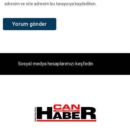
adresim ve site adresim bu tarayıcıya kaydedilsin.
Sosyal medya hesaplarımızı keşfedin