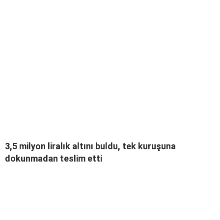
3,5 milyon liralık altını buldu, tek kuruşuna
dokunmadan teslim etti