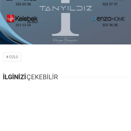
ÖZLÜ
İLGİNİZİ
ÇEKEBİLİR