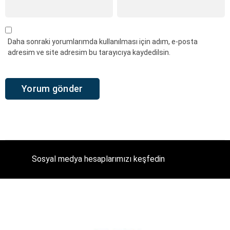
Daha sonraki yorumlarımda kullanılması için adım, e-posta
adresim ve site adresim bu tarayıcıya kaydedilsin.
Sosyal medya hesaplarımızı keşfedin