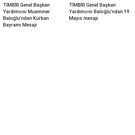
TİMBİR Genel Başkan
TİMBİR Genel Başkan
Yardımcısı Muammer
Yardımcısı Baloğlu’ndan 19
Baloğlu’ndan Kurban
Mayıs mesajı
Bayramı Mesajı