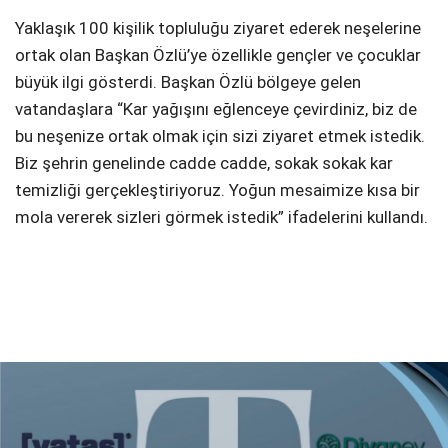
Yaklaşık 100 kişilik topluluğu ziyaret ederek neşelerine
ortak olan Başkan Özlü’ye özellikle gençler ve çocuklar
büyük ilgi gösterdi. Başkan Özlü bölgeye gelen
vatandaşlara “Kar yağışını eğlenceye çevirdiniz, biz de
bu neşenize ortak olmak için sizi ziyaret etmek istedik.
Biz şehrin genelinde cadde cadde, sokak sokak kar
temizliği gerçekleştiriyoruz. Yoğun mesaimize kısa bir
mola vererek sizleri görmek istedik” ifadelerini kullandı.