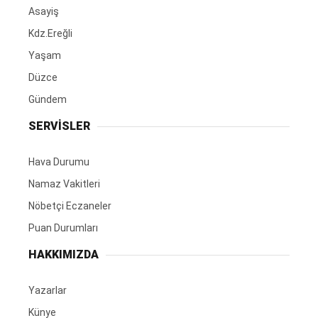
Asayiş
Kdz.Ereğli
Yaşam
Düzce
Gündem
SERVİSLER
Hava Durumu
Namaz Vakitleri
Nöbetçi Eczaneler
Puan Durumları
HAKKIMIZDA
Yazarlar
Künye