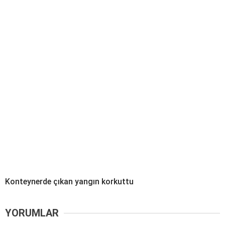
Konteynerde çıkan yangın korkuttu
YORUMLAR