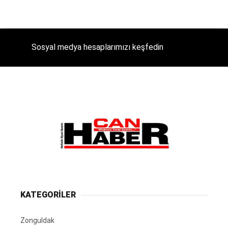
Sosyal medya hesaplarımızı keşfedin
KATEGORİLER
Zonguldak