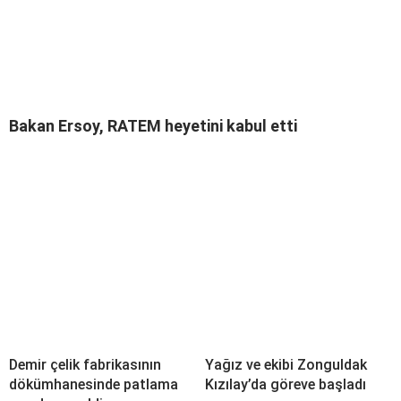
Bakan Ersoy, RATEM heyetini kabul etti
Demir çelik fabrikasının
Yağız ve ekibi Zonguldak
dökümhanesinde patlama
Kızılay’da göreve başladı