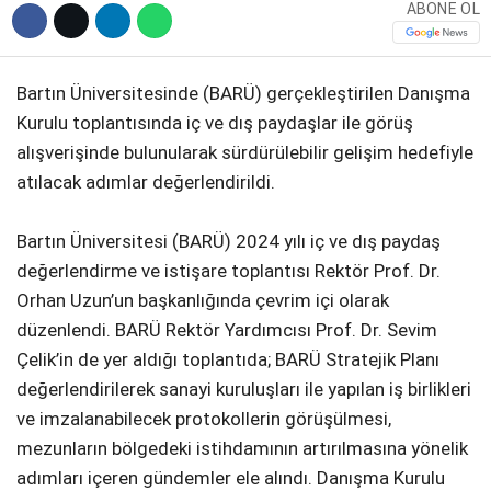
ABONE OL
Bartın Üniversitesinde (BARÜ) gerçekleştirilen Danışma
Kurulu toplantısında iç ve dış paydaşlar ile görüş
alışverişinde bulunularak sürdürülebilir gelişim hedefiyle
atılacak adımlar değerlendirildi.
Bartın Üniversitesi (BARÜ) 2024 yılı iç ve dış paydaş
değerlendirme ve istişare toplantısı Rektör Prof. Dr.
Orhan Uzun’un başkanlığında çevrim içi olarak
düzenlendi. BARÜ Rektör Yardımcısı Prof. Dr. Sevim
Çelik’in de yer aldığı toplantıda; BARÜ Stratejik Planı
değerlendirilerek sanayi kuruluşları ile yapılan iş birlikleri
ve imzalanabilecek protokollerin görüşülmesi,
mezunların bölgedeki istihdamının artırılmasına yönelik
adımları içeren gündemler ele alındı. Danışma Kurulu