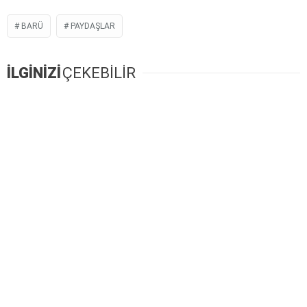
BARÜ
PAYDAŞLAR
İLGİNİZİ
ÇEKEBİLİR