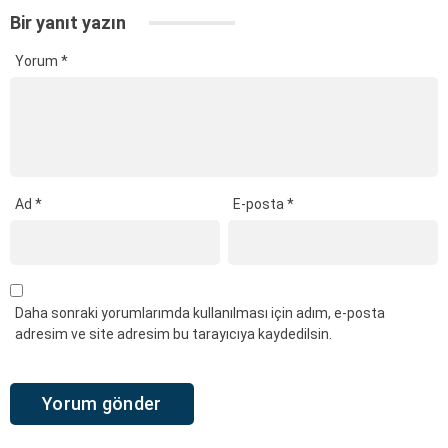
Bir yanıt yazın
Yorum
*
Ad
*
E-posta
*
Daha sonraki yorumlarımda kullanılması için adım, e-posta
adresim ve site adresim bu tarayıcıya kaydedilsin.