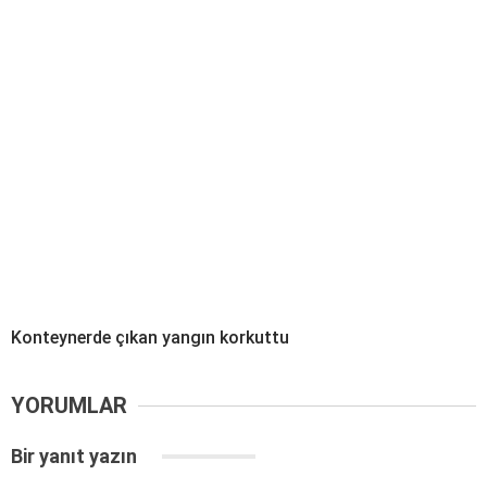
Konteynerde çıkan yangın korkuttu
YORUMLAR
Bir yanıt yazın