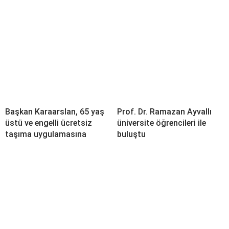
Başkan Karaarslan, 65 yaş
Prof. Dr. Ramazan Ayvallı
üstü ve engelli ücretsiz
üniversite öğrencileri ile
taşıma uygulamasına
buluştu