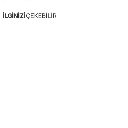
İLGİNİZİ
ÇEKEBİLİR