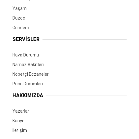
Yaşam
Düzce
Gündem
SERVİSLER
Hava Durumu
Namaz Vakitleri
Nöbetçi Eczaneler
Puan Durumları
HAKKIMIZDA
Yazarlar
Künye
İletişim