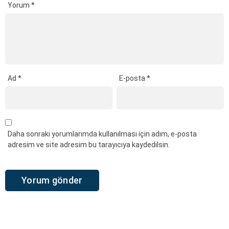
Yorum
*
Ad
*
E-posta
*
Daha sonraki yorumlarımda kullanılması için adım, e-posta
adresim ve site adresim bu tarayıcıya kaydedilsin.