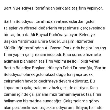
Bartın Belediyesi tarafından parklara taş fırın yapılıyor.
Bartın Belediyesi tarafından vatandaşlardan gelen
talepler ve yöresel değerlerin yaşatılması çerçevesinde
bir taş fırın da Ali Baysal Parkı’na yapıyor. Belediye
Başkan Yardımcısı Emre Önder, Ulaşım Hizmetleri
Müdürlüğü tarafından Ali Baysal Parkı’nda başlatılan taş
fırını yapım çalışmasını inceledi. Kısa sürede hizmete
açılması planlanan taş fırın yapımı ile ilgili bilgi veren
Bartın Belediye Başkanı Hüseyin Fahri Fırıncıoğlu, “Bartın
Belediyesi olarak geleneksel değerleri yaşatacak
çalışmaları hayata geçirmeye devam ediyoruz. Bu
kapsamda çalışmalarımız hızlı şekilde sürüyor. Kısa
zaman içinde çalışmalarımızı tamamlayarak taş fırını
halkımızın hizmetine sunacağız. Çalışmalarda görev
alan personelimize teşekkür ediyorum. İhtiyaç halinde