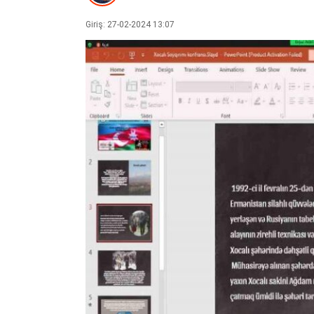
Giriş: 27-02-2024 13:07