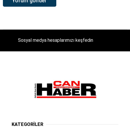
Sosyal medya hesaplarımızı keşfedin
KATEGORİLER