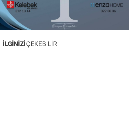
İLGİNİZİ
ÇEKEBİLİR