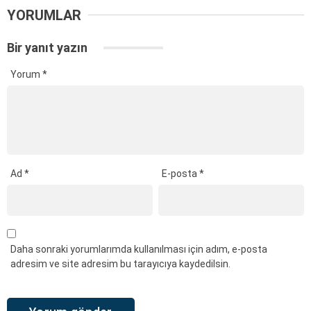
YORUMLAR
Bir yanıt yazın
Yorum
*
Ad
*
E-posta
*
Daha sonraki yorumlarımda kullanılması için adım, e-posta
adresim ve site adresim bu tarayıcıya kaydedilsin.