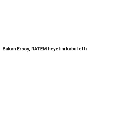
Bakan Ersoy, RATEM heyetini kabul etti