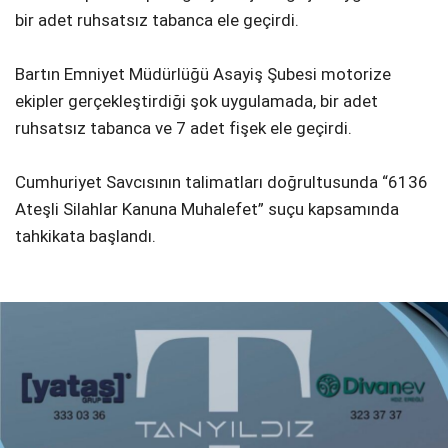
bir adet ruhsatsız tabanca ele geçirdi.
Bartın Emniyet Müdürlüğü Asayiş Şubesi motorize
ekipler gerçekleştirdiği şok uygulamada, bir adet
ruhsatsız tabanca ve 7 adet fişek ele geçirdi.
Cumhuriyet Savcısının talimatları doğrultusunda “6136
Ateşli Silahlar Kanuna Muhalefet” suçu kapsamında
tahkikata başlandı.