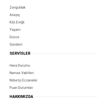
Zonguldak
Asayiş
Kdz.Ereğli
Yaşam
Düzce
Gündem
SERVİSLER
Hava Durumu
Namaz Vakitleri
Nöbetçi Eczaneler
Puan Durumları
HAKKIMIZDA