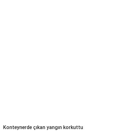
Konteynerde çıkan yangın korkuttu