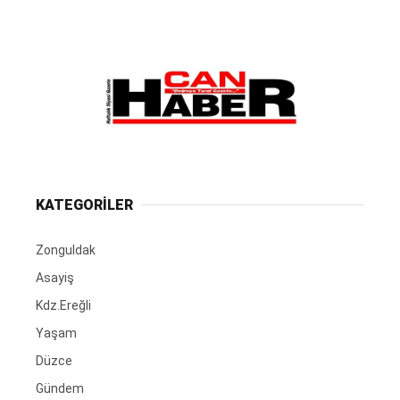
KATEGORİLER
Zonguldak
Asayiş
Kdz.Ereğli
Yaşam
Düzce
Gündem