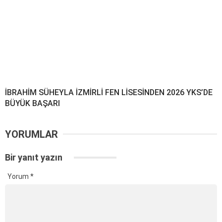
İBRAHİM SÜHEYLA İZMİRLİ FEN LİSESİNDEN 2026 YKS’DE
BÜYÜK BAŞARI
YORUMLAR
Bir yanıt yazın
Yorum
*