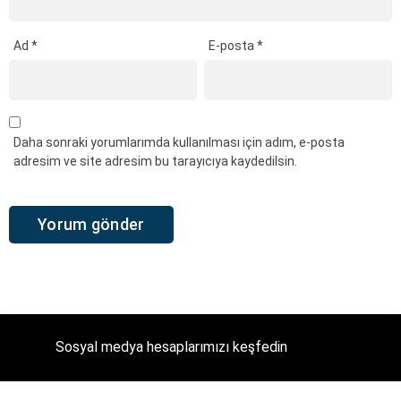
Ad
*
E-posta
*
Daha sonraki yorumlarımda kullanılması için adım, e-posta
adresim ve site adresim bu tarayıcıya kaydedilsin.
Sosyal medya hesaplarımızı keşfedin