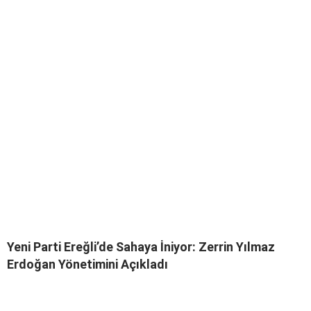
Yeni Parti Ereğli’de Sahaya İniyor: Zerrin Yılmaz
Erdoğan Yönetimini Açıkladı