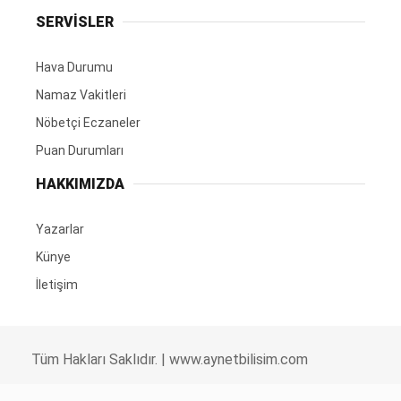
SERVİSLER
Hava Durumu
Namaz Vakitleri
Nöbetçi Eczaneler
Puan Durumları
HAKKIMIZDA
Yazarlar
Künye
İletişim
Tüm Hakları Saklıdır. |
www.aynetbilisim.com