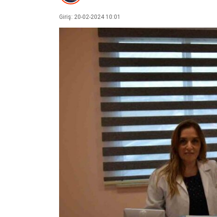
Giriş: 20-02-2024 10:01