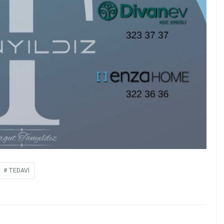
TEDAVI