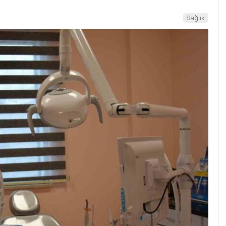
Sağlık