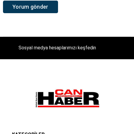
Sosyal medya hesaplarımızı keşfedin