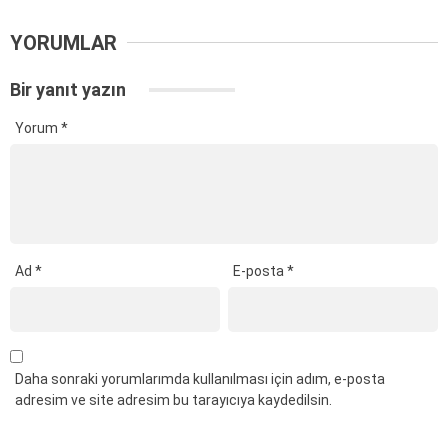
YORUMLAR
Bir yanıt yazın
Yorum
*
Ad
*
E-posta
*
Daha sonraki yorumlarımda kullanılması için adım, e-posta
adresim ve site adresim bu tarayıcıya kaydedilsin.