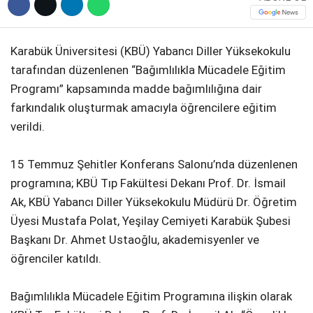
Karabük Üniversitesi (KBÜ) Yabancı Diller Yüksekokulu
tarafından düzenlenen “Bağımlılıkla Mücadele Eğitim
Programı” kapsamında madde bağımlılığına dair
farkındalık oluşturmak amacıyla öğrencilere eğitim
verildi.
15 Temmuz Şehitler Konferans Salonu’nda düzenlenen
programına; KBÜ Tıp Fakültesi Dekanı Prof. Dr. İsmail
Ak, KBÜ Yabancı Diller Yüksekokulu Müdürü Dr. Öğretim
Üyesi Mustafa Polat, Yeşilay Cemiyeti Karabük Şubesi
Başkanı Dr. Ahmet Ustaoğlu, akademisyenler ve
öğrenciler katıldı.
Bağımlılıkla Mücadele Eğitim Programına ilişkin olarak