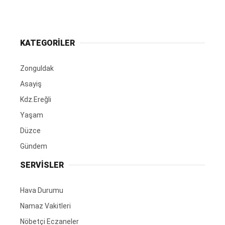
KATEGORİLER
Zonguldak
Asayiş
Kdz.Ereğli
Yaşam
Düzce
Gündem
SERVİSLER
Hava Durumu
Namaz Vakitleri
Nöbetçi Eczaneler