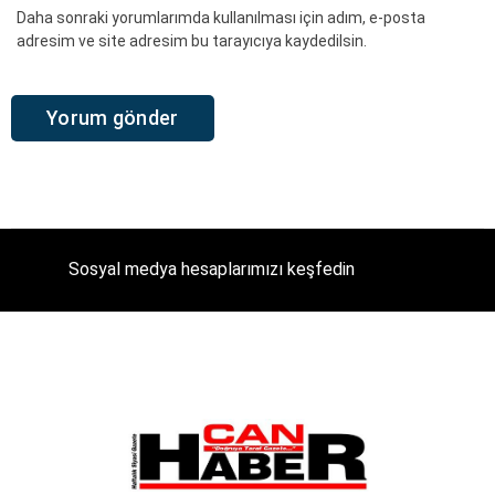
Daha sonraki yorumlarımda kullanılması için adım, e-posta
adresim ve site adresim bu tarayıcıya kaydedilsin.
Sosyal medya hesaplarımızı keşfedin