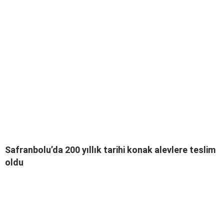
Safranbolu’da 200 yıllık tarihi konak alevlere teslim
oldu