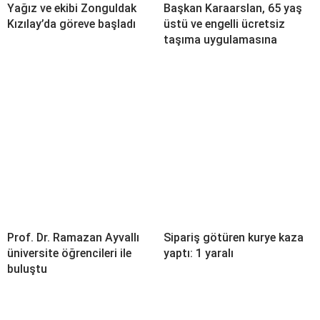
Yağız ve ekibi Zonguldak
Başkan Karaarslan, 65 yaş
Kızılay’da göreve başladı
üstü ve engelli ücretsiz
taşıma uygulamasına
Prof. Dr. Ramazan Ayvallı
Sipariş götüren kurye kaza
üniversite öğrencileri ile
yaptı: 1 yaralı
buluştu