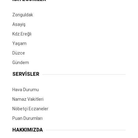
Zonguldak
Asayiş
Kdz.Ereğli
Yaşam
Düzce
Gündem
SERVİSLER
Hava Durumu
Namaz Vakitleri
Nöbetçi Eczaneler
Puan Durumları
HAKKIMIZDA