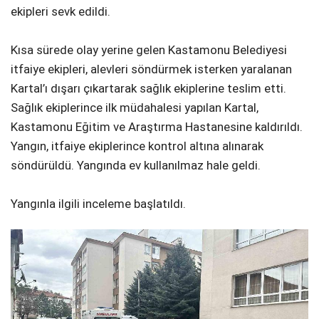
ekipleri sevk edildi.
Kısa sürede olay yerine gelen Kastamonu Belediyesi
itfaiye ekipleri, alevleri söndürmek isterken yaralanan
Kartal’ı dışarı çıkartarak sağlık ekiplerine teslim etti.
Sağlık ekiplerince ilk müdahalesi yapılan Kartal,
Kastamonu Eğitim ve Araştırma Hastanesine kaldırıldı.
Yangın, itfaiye ekiplerince kontrol altına alınarak
söndürüldü. Yangında ev kullanılmaz hale geldi.
Yangınla ilgili inceleme başlatıldı.