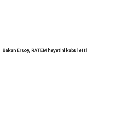
Bakan Ersoy, RATEM heyetini kabul etti