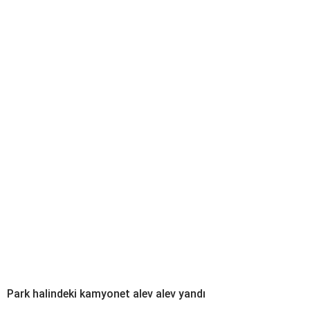
Park halindeki kamyonet alev alev yandı