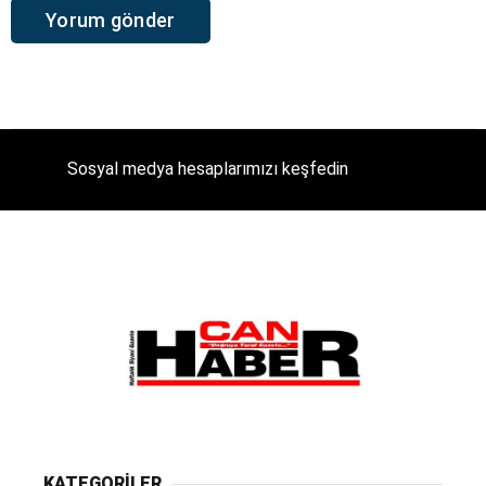
Sosyal medya hesaplarımızı keşfedin
KATEGORİLER