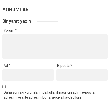
YORUMLAR
Bir yanıt yazın
Yorum
*
Ad
*
E-posta
*
Daha sonraki yorumlarımda kullanılması için adım, e-posta
adresim ve site adresim bu tarayıcıya kaydedilsin.