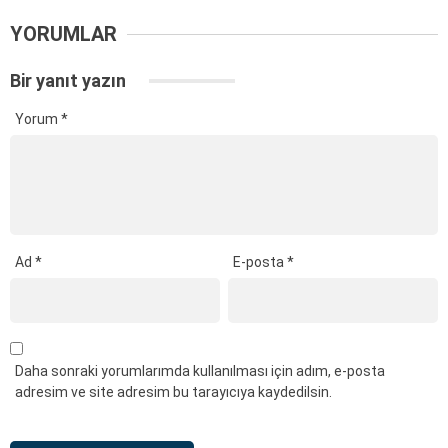
YORUMLAR
Bir yanıt yazın
Yorum
*
Ad
*
E-posta
*
Daha sonraki yorumlarımda kullanılması için adım, e-posta
adresim ve site adresim bu tarayıcıya kaydedilsin.