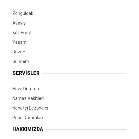
Zonguldak
Asayiş
Kdz.Ereğli
Yaşam
Düzce
Gündem
SERVİSLER
Hava Durumu
Namaz Vakitleri
Nöbetçi Eczaneler
Puan Durumları
HAKKIMIZDA