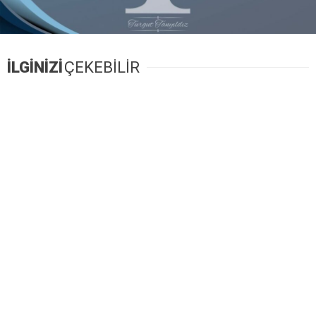
İLGİNİZİ
ÇEKEBİLİR