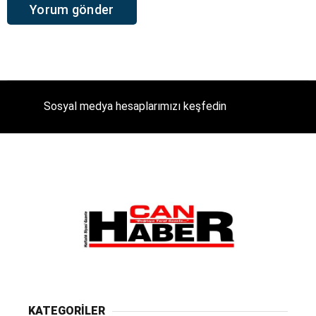
Sosyal medya hesaplarımızı keşfedin
KATEGORİLER