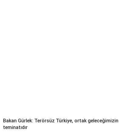
Bakan Gürlek: Terörsüz Türkiye, ortak geleceğimizin
teminatıdır