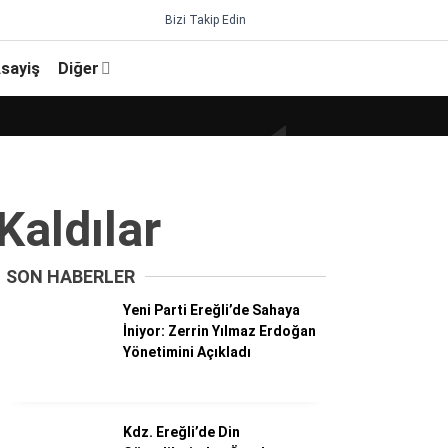
Bizi Takip Edin
sayiş
Diğer
Kaldılar
SON HABERLER
Yeni Parti Ereğli’de Sahaya
İniyor: Zerrin Yılmaz Erdoğan
Yönetimini Açıkladı
Kdz. Ereğli’de Din