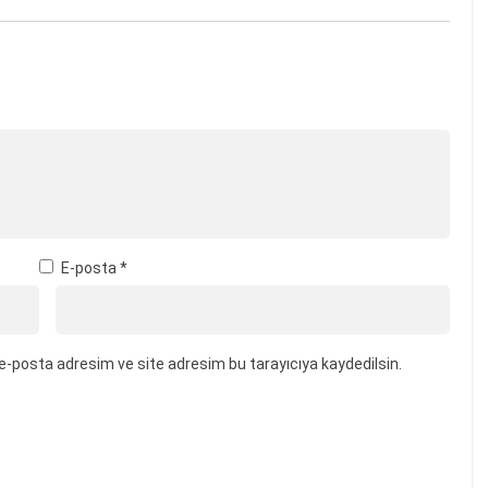
E-posta
*
e-posta adresim ve site adresim bu tarayıcıya kaydedilsin.