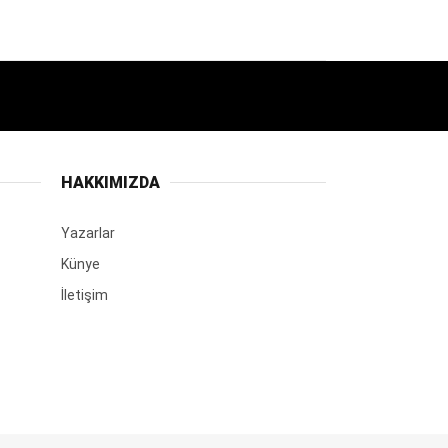
HAKKIMIZDA
Yazarlar
Künye
İletişim