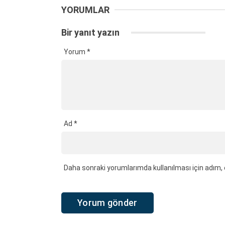
YORUMLAR
Bir yanıt yazın
Yorum
*
Ad
*
Daha sonraki yorumlarımda kullanılması için adım, 