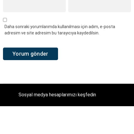
Daha sonraki yorumlarımda kullanılması için adım, e-posta
adresim ve site adresim bu tarayıcıya kaydedilsin.
Sosyal medya hesaplarımızı keşfedin