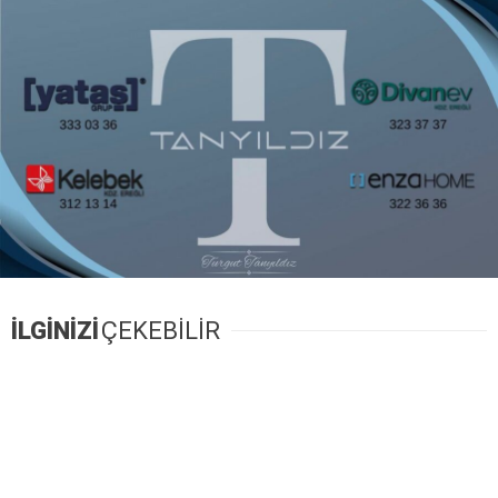
İLGİNİZİ
ÇEKEBİLİR