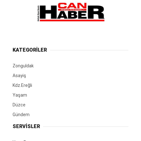
KATEGORİLER
Zonguldak
Asayiş
Kdz.Ereğli
Yaşam
Düzce
Gündem
SERVİSLER