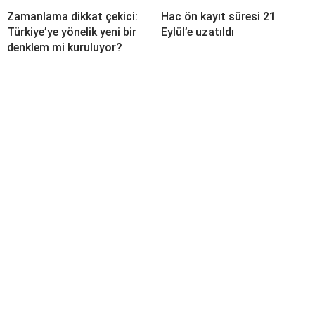
Zamanlama dikkat çekici:
Hac ön kayıt süresi 21
Türkiye’ye yönelik yeni bir
Eylül’e uzatıldı
denklem mi kuruluyor?