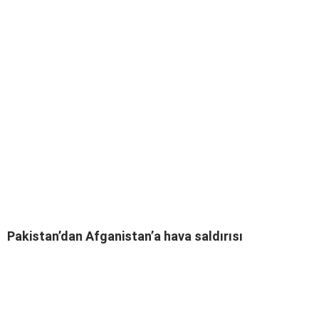
Pakistan’dan Afganistan’a hava saldırısı