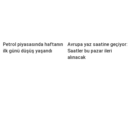
Petrol piyasasında haftanın
Avrupa yaz saatine geçiyor:
ilk günü düşüş yaşandı
Saatler bu pazar ileri
alınacak