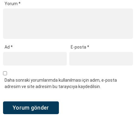
Yorum
*
Ad
*
E-posta
*
Daha sonraki yorumlarımda kullanılması için adım, e-posta
adresim ve site adresim bu tarayıcıya kaydedilsin.