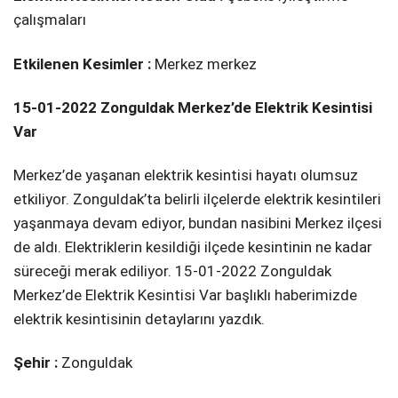
çalışmaları
Etkilenen Kesimler :
Merkez merkez
15-01-2022 Zonguldak Merkez’de Elektrik Kesintisi
Var
Merkez’de yaşanan elektrik kesintisi hayatı olumsuz
etkiliyor. Zonguldak’ta belirli ilçelerde elektrik kesintileri
yaşanmaya devam ediyor, bundan nasibini Merkez ilçesi
de aldı. Elektriklerin kesildiği ilçede kesintinin ne kadar
süreceği merak ediliyor. 15-01-2022 Zonguldak
Merkez’de Elektrik Kesintisi Var başlıklı haberimizde
elektrik kesintisinin detaylarını yazdık.
Şehir :
Zonguldak