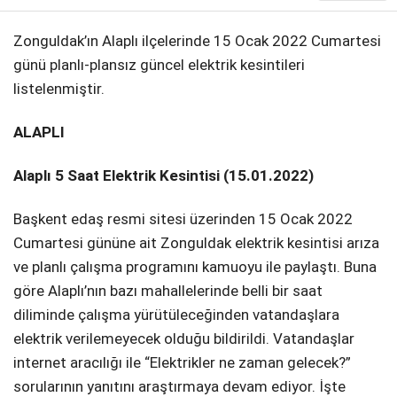
Zonguldak’ın Alaplı ilçelerinde 15 Ocak 2022 Cumartesi
günü planlı-plansız güncel elektrik kesintileri
listelenmiştir.
ALAPLI
Alaplı 5 Saat Elektrik Kesintisi (15.01.2022)
Başkent edaş resmi sitesi üzerinden 15 Ocak 2022
Cumartesi gününe ait Zonguldak elektrik kesintisi arıza
ve planlı çalışma programını kamuoyu ile paylaştı. Buna
göre Alaplı’nın bazı mahallelerinde belli bir saat
diliminde çalışma yürütüleceğinden vatandaşlara
elektrik verilemeyecek olduğu bildirildi. Vatandaşlar
internet aracılığı ile “Elektrikler ne zaman gelecek?”
sorularının yanıtını araştırmaya devam ediyor. İşte