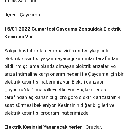
11:45 Saatinde
İlçesi :
Çaycuma
15/01 2022 Cumartesi Çaycuma Zonguldak Elektrik
Kesintisi Var
Salgın hastalık olan corona virüs nedeniyle planlı
elektrik kesintisi yaşanmayacağı kurumlar tarafından
bildilirmişti ama planda olmayan elektrik arızaları ve
arıza ihtimaline karşı onarım nedeni ile Çaycuma için bir
elektrik kesintisi haberimiz var. Elektrik arızası
Çaycuma’da 1 mahalleyi etkiliyor. Başkent edaş
tarafından açıklanan bilgilere göre elektrik arızasının 4
saat sürmesi bekleniyor. Kesintinin diğer bilgileri ve
elektrik kesintisi programı haberimizde.
Elektrik Kesintisi Yaşanacak Yerler :
Oruçlar,