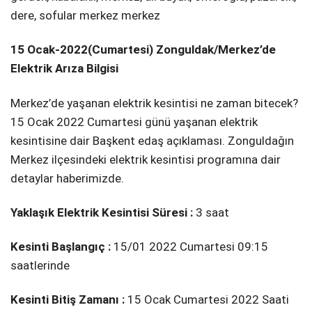
dere, sofular merkez merkez
15 Ocak-2022(Cumartesi) Zonguldak/Merkez’de
Elektrik Arıza Bilgisi
Merkez’de yaşanan elektrik kesintisi ne zaman bitecek?
15 Ocak 2022 Cumartesi günü yaşanan elektrik
kesintisine dair Başkent edaş açıklaması. Zonguldağın
Merkez ilçesindeki elektrik kesintisi programına dair
detaylar haberimizde.
Yaklaşık Elektrik Kesintisi Süresi :
3 saat
Kesinti Başlangıç :
15/01 2022 Cumartesi 09:15
saatlerinde
Kesinti Bitiş Zamanı :
15 Ocak Cumartesi 2022 Saati