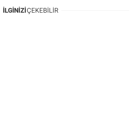
İLGİNİZİ
ÇEKEBİLİR