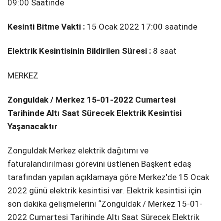
09:00 Saatinde
Kesinti Bitme Vakti :
15 Ocak 2022 17:00 saatinde
Elektrik Kesintisinin Bildirilen Süresi :
8 saat
MERKEZ
Zonguldak / Merkez 15-01-2022 Cumartesi
Tarihinde Altı Saat Sürecek Elektrik Kesintisi
Yaşanacaktır
Zonguldak Merkez elektrik dağıtımı ve
faturalandırılması görevini üstlenen Başkent edaş
tarafından yapılan açıklamaya göre Merkez’de 15 Ocak
2022 günü elektrik kesintisi var. Elektrik kesintisi için
son dakika gelişmelerini “Zonguldak / Merkez 15-01-
2022 Cumartesi Tarihinde Altı Saat Sürecek Elektrik