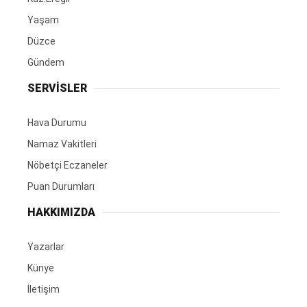
Yaşam
Düzce
Gündem
SERVİSLER
Hava Durumu
Namaz Vakitleri
Nöbetçi Eczaneler
Puan Durumları
HAKKIMIZDA
Yazarlar
Künye
İletişim