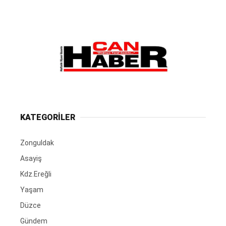
KATEGORİLER
Zonguldak
Asayiş
Kdz.Ereğli
Yaşam
Düzce
Gündem