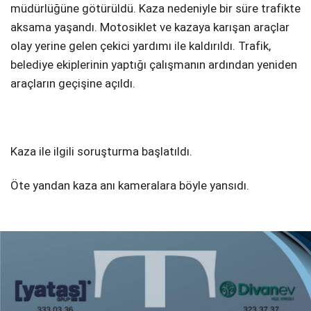
müdürlüğüne götürüldü. Kaza nedeniyle bir süre trafikte
aksama yaşandı. Motosiklet ve kazaya karışan araçlar
olay yerine gelen çekici yardımı ile kaldırıldı. Trafik,
belediye ekiplerinin yaptığı çalışmanın ardından yeniden
araçların geçişine açıldı.
Kaza ile ilgili soruşturma başlatıldı.
Öte yandan kaza anı kameralara böyle yansıdı.