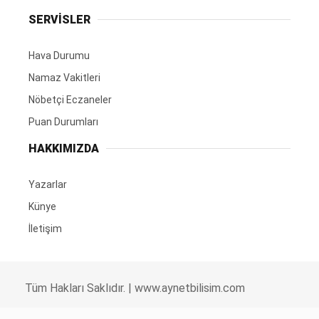
SERVİSLER
Hava Durumu
Namaz Vakitleri
Nöbetçi Eczaneler
Puan Durumları
HAKKIMIZDA
Yazarlar
Künye
İletişim
Tüm Hakları Saklıdır. |
www.aynetbilisim.com