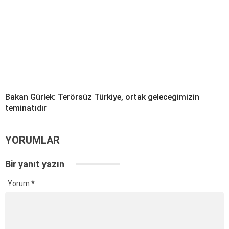
Bakan Gürlek: Terörsüz Türkiye, ortak geleceğimizin
teminatıdır
YORUMLAR
Bir yanıt yazın
Yorum
*