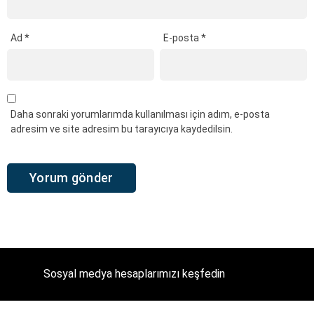
Ad
*
E-posta
*
Daha sonraki yorumlarımda kullanılması için adım, e-posta
adresim ve site adresim bu tarayıcıya kaydedilsin.
Sosyal medya hesaplarımızı keşfedin