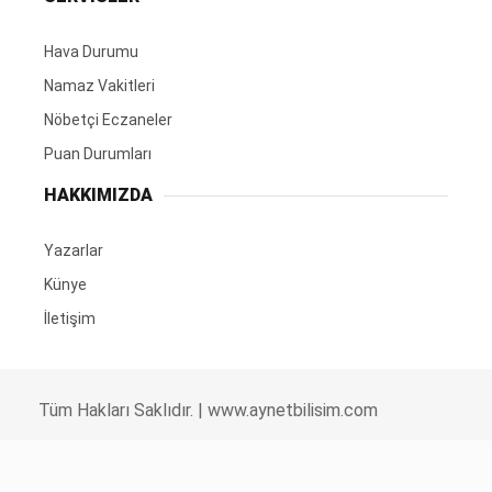
Hava Durumu
Namaz Vakitleri
Nöbetçi Eczaneler
Puan Durumları
HAKKIMIZDA
Yazarlar
Künye
İletişim
Tüm Hakları Saklıdır. |
www.aynetbilisim.com