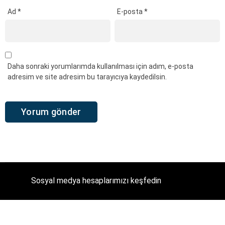
Ad
*
E-posta
*
Daha sonraki yorumlarımda kullanılması için adım, e-posta
adresim ve site adresim bu tarayıcıya kaydedilsin.
Sosyal medya hesaplarımızı keşfedin