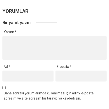
YORUMLAR
Bir yanıt yazın
Yorum
*
Ad
*
E-posta
*
Daha sonraki yorumlarımda kullanılması için adım, e-posta
adresim ve site adresim bu tarayıcıya kaydedilsin.