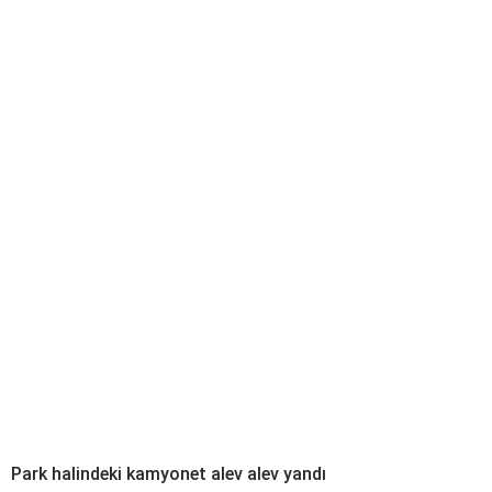
Park halindeki kamyonet alev alev yandı