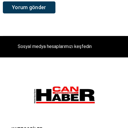
Sosyal medya hesaplarımızı keşfedin