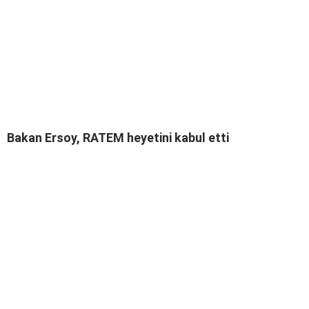
Bakan Ersoy, RATEM heyetini kabul etti