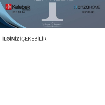
İLGİNİZİ
ÇEKEBİLİR