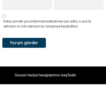
Daha sonraki yorumlarımda kullanılması için adım, e-posta
adresim ve site adresim bu tarayıcıya kaydedilsin.
Sosyal medya hesaplarımızı keşfedin