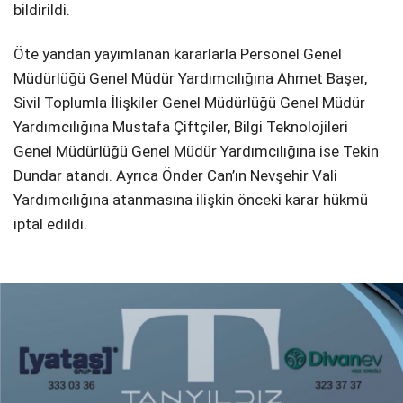
bildirildi.
Öte yandan yayımlanan kararlarla Personel Genel
Müdürlüğü Genel Müdür Yardımcılığına Ahmet Başer,
Sivil Toplumla İlişkiler Genel Müdürlüğü Genel Müdür
Yardımcılığına Mustafa Çiftçiler, Bilgi Teknolojileri
Genel Müdürlüğü Genel Müdür Yardımcılığına ise Tekin
Dundar atandı. Ayrıca Önder Can’ın Nevşehir Vali
Yardımcılığına atanmasına ilişkin önceki karar hükmü
iptal edildi.