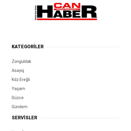
KATEGORİLER
Zonguldak
Asayiş
Kdz.Ereğli
Yaşam
Düzce
Gündem
SERVİSLER