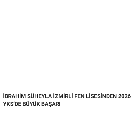
İBRAHİM SÜHEYLA İZMİRLİ FEN LİSESİNDEN 2026
YKS’DE BÜYÜK BAŞARI