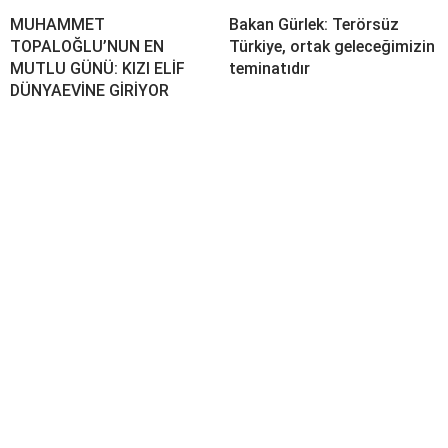
MUHAMMET
Bakan Gürlek: Terörsüz
TOPALOĞLU’NUN EN
Türkiye, ortak geleceğimizin
MUTLU GÜNÜ: KIZI ELİF
teminatıdır
DÜNYAEVİNE GİRİYOR