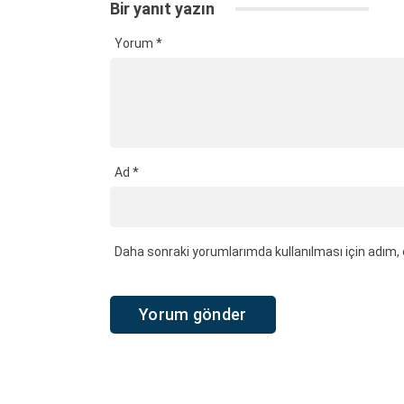
Bir yanıt yazın
Yorum
*
Ad
*
Daha sonraki yorumlarımda kullanılması için adım, 