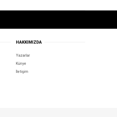
HAKKIMIZDA
Yazarlar
Künye
İletişim