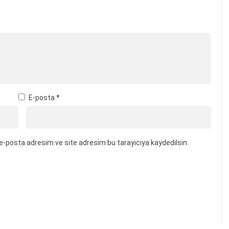
E-posta
*
e-posta adresim ve site adresim bu tarayıcıya kaydedilsin.