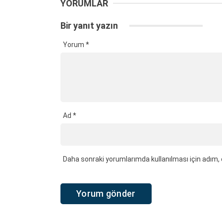
YORUMLAR
Bir yanıt yazın
Yorum
*
Ad
*
Daha sonraki yorumlarımda kullanılması için adım, 