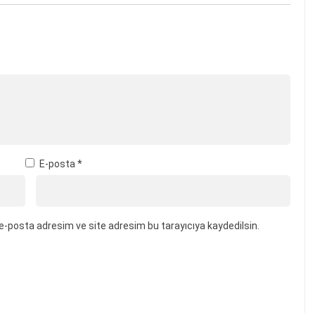
E-posta
*
e-posta adresim ve site adresim bu tarayıcıya kaydedilsin.