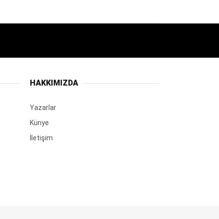
HAKKIMIZDA
Yazarlar
Künye
İletişim